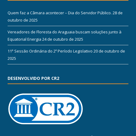
Quem faz a Câmara acontecer – Dia do Servidor Público.
28 de
outubro de 2025
Vereadores de Floresta do Araguaia buscam soluções junto à
Equatorial Energia
24 de outubro de 2025
11ª Sessão Ordinária do 2º Período Legislativo
20 de outubro de
2025
DESENVOLVIDO POR CR2