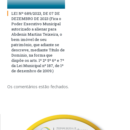
LEI Nº 689/2023, DE 07 DE
DEZEMBRO DE 2023 (Fica o
Poder Executivo Municipal
autorizado a alienar para
Abdenis Martins Teixeira, o
bem imóvel de seu
patrimônio, que adiante se
descreve, mediante Título de
Dominio, na forma que
dispõe os arts. 1º 2º 5º 6º e 7º
da Lei Municipal nº 187, de 1º
de dezembro de 2009.)
Os comentários estão fechados.