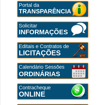
Portal da
TRANSPARÊNCIA
Solicitar
INFORMAÇÕES
Editais e Contratos de
LICITAÇÕES
Calendário Sessões
ORDINÁRIAS
Contracheque
ONLINE