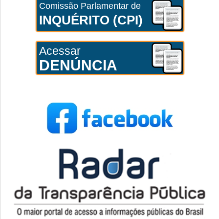
Comissão Parlamentar de
INQUÉRITO (CPI)
Acessar
DENÚNCIA