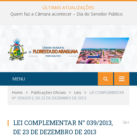
ÚLTIMAS ATUALIZAÇÕES:
Quem faz a Câmara acontecer – Dia do Servidor Público.
MENU
»
»
»
Home
Publicações Oficiais
Leis
LEI COMPLEMENTAR
N° 039/2013, DE 23 DE DEZEMBRO DE 2013
LEI COMPLEMENTAR N° 039/2013,
0
DE 23 DE DEZEMBRO DE 2013