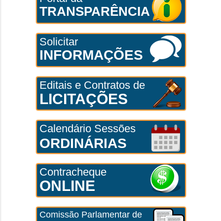
TRANSPARÊNCIA
Solicitar
INFORMAÇÕES
Editais e Contratos de
LICITAÇÕES
Calendário Sessões
ORDINÁRIAS
Contracheque
ONLINE
Comissão Parlamentar de