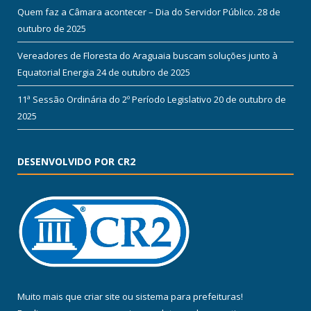
Quem faz a Câmara acontecer – Dia do Servidor Público.
28 de
outubro de 2025
Vereadores de Floresta do Araguaia buscam soluções junto à
Equatorial Energia
24 de outubro de 2025
11ª Sessão Ordinária do 2º Período Legislativo
20 de outubro de
2025
DESENVOLVIDO POR CR2
Muito mais que
criar site
ou
sistema para prefeituras
!