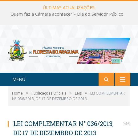
ÚLTIMAS ATUALIZAÇÕES:
Quem faz a Câmara acontecer – Dia do Servidor Público.
MENU
»
»
»
Home
Publicações Oficiais
Leis
LEI COMPLEMENTAR
N° 036/2013, DE 17 DE DEZEMBRO DE 2013
LEI COMPLEMENTAR N° 036/2013,
0
DE 17 DE DEZEMBRO DE 2013