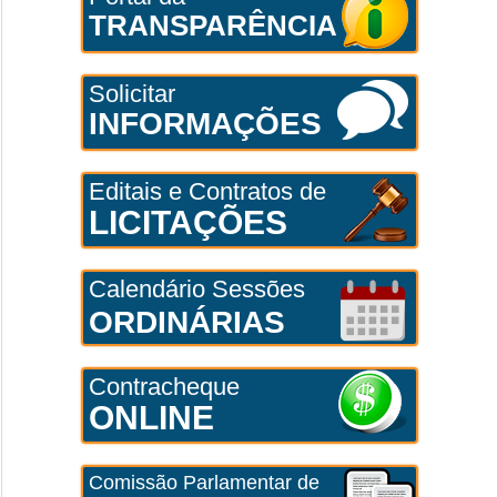
TRANSPARÊNCIA
Solicitar
INFORMAÇÕES
Editais e Contratos de
LICITAÇÕES
Calendário Sessões
ORDINÁRIAS
Contracheque
ONLINE
Comissão Parlamentar de