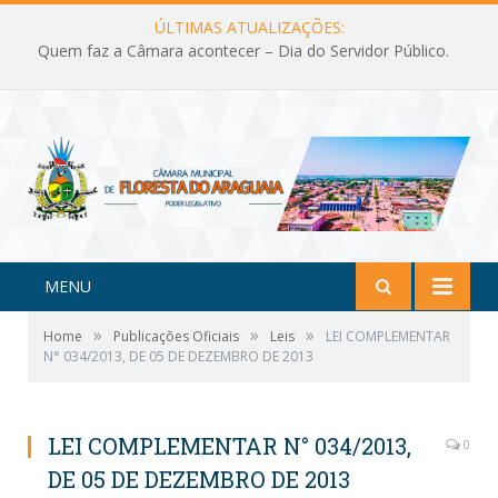
ÚLTIMAS ATUALIZAÇÕES:
Quem faz a Câmara acontecer – Dia do Servidor Público.
MENU
»
»
»
Home
Publicações Oficiais
Leis
LEI COMPLEMENTAR
N° 034/2013, DE 05 DE DEZEMBRO DE 2013
LEI COMPLEMENTAR N° 034/2013,
0
DE 05 DE DEZEMBRO DE 2013