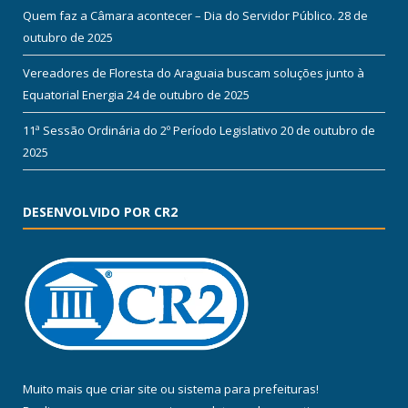
Quem faz a Câmara acontecer – Dia do Servidor Público.
28 de
outubro de 2025
Vereadores de Floresta do Araguaia buscam soluções junto à
Equatorial Energia
24 de outubro de 2025
11ª Sessão Ordinária do 2º Período Legislativo
20 de outubro de
2025
DESENVOLVIDO POR CR2
Muito mais que
criar site
ou
sistema para prefeituras
!