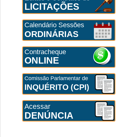
LICITAÇÕES
Calendário Sessões
ORDINÁRIAS
Contracheque
ONLINE
Comissão Parlamentar de
INQUÉRITO (CPI)
Acessar
DENÚNCIA