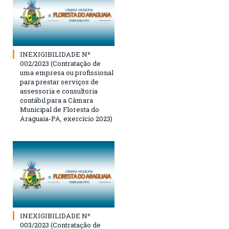
INEXIGIBILIDADE Nº
002/2023 (Contratação de
uma empresa ou profissional
para prestar serviços de
assessoria e consultoria
contábil para a Câmara
Municipal de Floresta do
Araguaia-PA, exercício 2023)
INEXIGIBILIDADE Nº
003/2023 (Contratação de