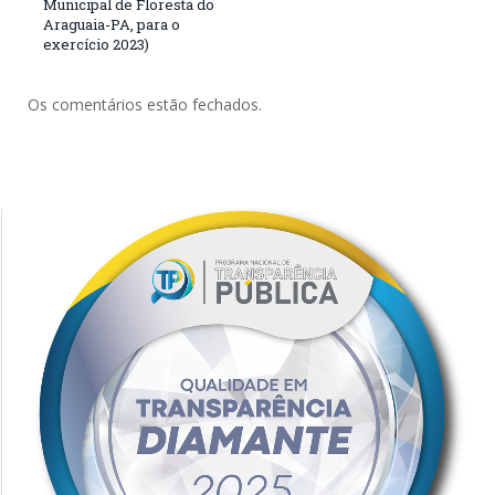
Municipal de Floresta do
Araguaia-PA, para o
exercício 2023)
Os comentários estão fechados.