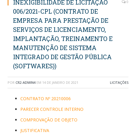
INEXIGIBILIDADE DE LICITAÇÃO
0
006/2021-CPL (CONTRATO DE
EMPRESA PARA PRESTAÇÃO DE
SERVIÇOS DE LICENCIAMENTO,
IMPLANTAÇÃO, TREINAMENTO E
MANUTENÇÃO DE SISTEMA
INTEGRADO DE GESTÃO PÚBLICA
(SOFTWARES))
POR
CR2-ADMIN4
EM
14 DE JANEIRO DE 2021
LICITAÇÕES
CONTRATO Nº 20210006
PARECER CONTROLE INTERNO
COMPROVAÇÃO DE OBJETO
JUSTIFICATIVA