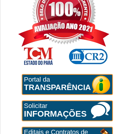
Portal da
TRANSPARÊNCIA
Solicitar
INFORMAÇÕES
Editais e Contratos de