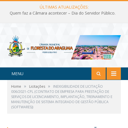
ÚLTIMAS ATUALIZAÇÕES:
Quem faz a Câmara acontecer – Dia do Servidor Público.
MENU
»
»
Home
Licitações
INEXIGIBILIDADE DE LICITAÇÃO
006/2021-CPL (CONTRATO DE EMPRESA PARA PRESTAÇÃO DE
SERVIÇOS DE LICENCIAMENTO, IMPLANTAÇÃO, TREINAMENTO E
MANUTENÇÃO DE SISTEMA INTEGRADO DE GESTÃO PÚBLICA
(SOFTWARES))