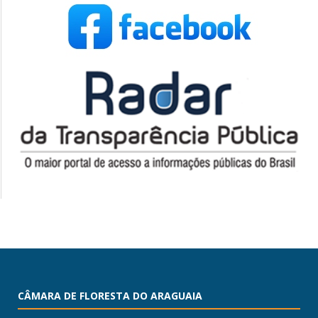
CÂMARA DE FLORESTA DO ARAGUAIA