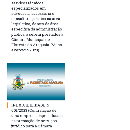
serviços técnicos
especializados em
advocacia, assessoria e
consultoria jurídica na área
legislativa, dentro da área
especifica da administração
pública, a serem prestados a
Câmara Municipal de
Floresta do Araguaia-PA, no
exercício 2023)
INEXIGIBILIDADE Nº
001/2023 (Contratação de
uma empresa especializada
na prestação de serviços
jurídico para a Câmara