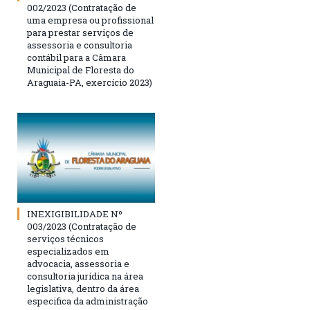
002/2023 (Contratação de
uma empresa ou profissional
para prestar serviços de
assessoria e consultoria
contábil para a Câmara
Municipal de Floresta do
Araguaia-PA, exercício 2023)
INEXIGIBILIDADE Nº
003/2023 (Contratação de
serviços técnicos
especializados em
advocacia, assessoria e
consultoria jurídica na área
legislativa, dentro da área
especifica da administração