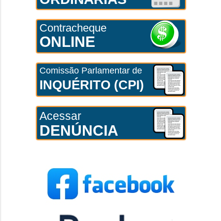
Contracheque
ONLINE
Comissão Parlamentar de
INQUÉRITO (CPI)
Acessar
DENÚNCIA