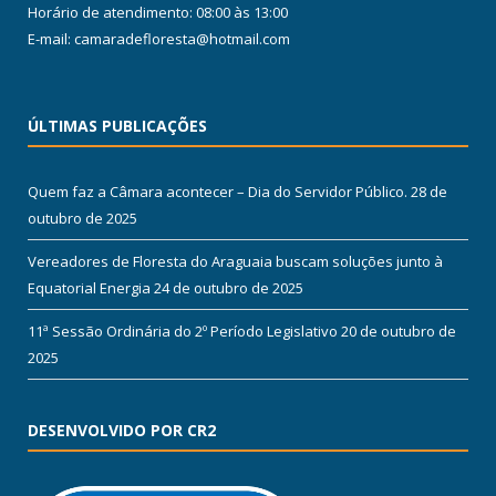
Horário de atendimento: 08:00 às 13:00
E-mail: camaradefloresta@hotmail.com
ÚLTIMAS PUBLICAÇÕES
Quem faz a Câmara acontecer – Dia do Servidor Público.
28 de
outubro de 2025
Vereadores de Floresta do Araguaia buscam soluções junto à
Equatorial Energia
24 de outubro de 2025
11ª Sessão Ordinária do 2º Período Legislativo
20 de outubro de
2025
DESENVOLVIDO POR CR2