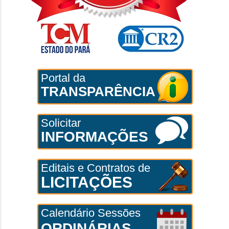
Portal da
TRANSPARÊNCIA
Solicitar
INFORMAÇÕES
Editais e Contratos de
LICITAÇÕES
Calendário Sessões
ORDINÁRIAS