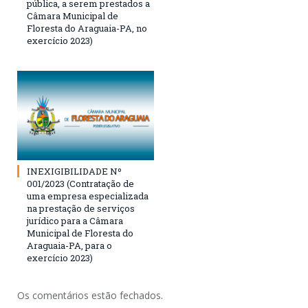
pública, a serem prestados a
Câmara Municipal de
Floresta do Araguaia-PA, no
exercício 2023)
INEXIGIBILIDADE Nº
001/2023 (Contratação de
uma empresa especializada
na prestação de serviços
jurídico para a Câmara
Municipal de Floresta do
Araguaia-PA, para o
exercício 2023)
Os comentários estão fechados.