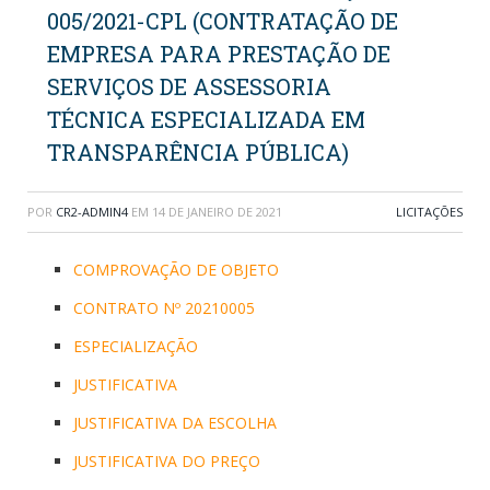
005/2021-CPL (CONTRATAÇÃO DE
EMPRESA PARA PRESTAÇÃO DE
SERVIÇOS DE ASSESSORIA
TÉCNICA ESPECIALIZADA EM
TRANSPARÊNCIA PÚBLICA)
POR
CR2-ADMIN4
EM
14 DE JANEIRO DE 2021
LICITAÇÕES
COMPROVAÇÃO DE OBJETO
CONTRATO Nº 20210005
ESPECIALIZAÇÃO
JUSTIFICATIVA
JUSTIFICATIVA DA ESCOLHA
JUSTIFICATIVA DO PREÇO