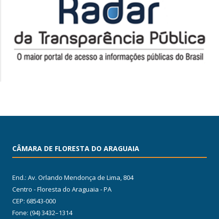
CÂMARA DE FLORESTA DO ARAGUAIA
End.: Av. Orlando Mendonça de Lima, 804
Centro - Floresta do Araguaia - PA
CEP: 68543-000
Fone: (94) 3432–1314