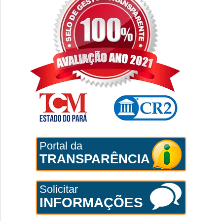
Portal da
TRANSPARÊNCIA
Solicitar
INFORMAÇÕES