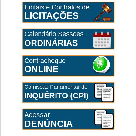
Editais e Contratos de
LICITAÇÕES
Calendário Sessões
ORDINÁRIAS
Contracheque
ONLINE
Comissão Parlamentar de
INQUÉRITO (CPI)
Acessar
DENÚNCIA