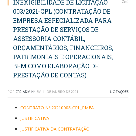
INEXIGIBILIDADE DE LICITAÇÃO
0
003/2021-CPL (CONTRATAÇÃO DE
EMPRESA ESPECIALIZADA PARA
PRESTAÇÃO DE SERVIÇOS DE
ASSESSORIA CONTÁBIL,
ORÇAMENTÁRIOS, FINANCEIROS,
PATRIMONIAIS E OPERACIONAIS,
BEM COMO ELABORAÇÃO DE
PRESTAÇÃO DE CONTAS)
POR
CR2-ADMIN4
EM
11 DE JANEIRO DE 2021
LICITAÇÕES
CONTRATO Nº 20210008-CPL_PMFA
JUSTIFICATIVA
JUSTIFICATIVA DA CONTRATAÇÃO