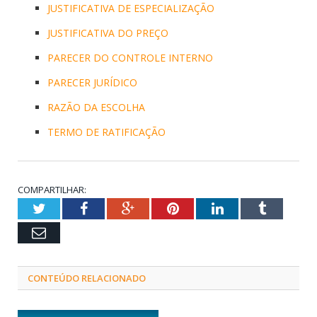
JUSTIFICATIVA DE ESPECIALIZAÇÃO
JUSTIFICATIVA DO PREÇO
PARECER DO CONTROLE INTERNO
PARECER JURÍDICO
RAZÃO DA ESCOLHA
TERMO DE RATIFICAÇÃO
COMPARTILHAR:
Twitter
Facebook
Google+
Pinterest
LinkedIn
Tumblr
Email
CONTEÚDO RELACIONADO