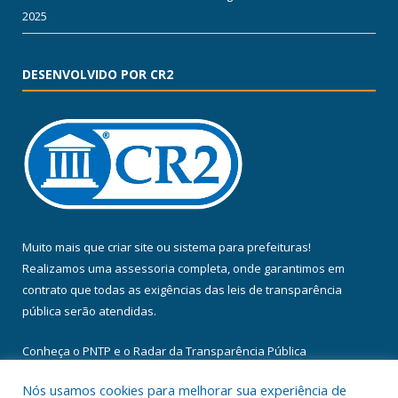
2025
DESENVOLVIDO POR CR2
Muito mais que
criar site
ou
sistema para prefeituras
!
Realizamos uma
assessoria
completa, onde garantimos em
contrato que todas as exigências das
leis de transparência
pública
serão atendidas.
Conheça o
PNTP
e o
Radar da Transparência Pública
Nós usamos cookies para melhorar sua experiência de