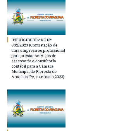
INEXIGIBILIDADE Nº
002/2023 (Contratação de
uma empresa ou profissional
para prestar serviços de
assessoria e consultoria
contábil para a Câmara
Municipal de Floresta do
Araguaia-PA, exercício 2023)