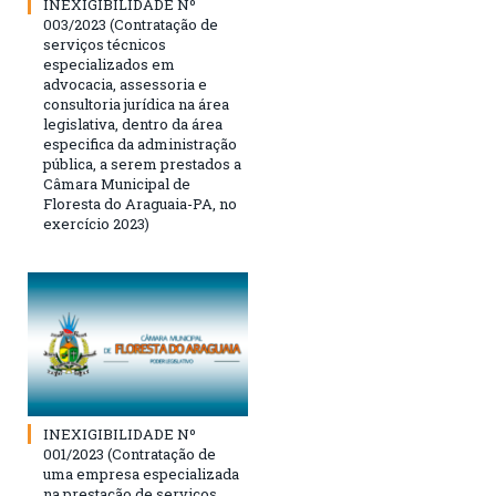
INEXIGIBILIDADE Nº
003/2023 (Contratação de
serviços técnicos
especializados em
advocacia, assessoria e
consultoria jurídica na área
legislativa, dentro da área
especifica da administração
pública, a serem prestados a
Câmara Municipal de
Floresta do Araguaia-PA, no
exercício 2023)
INEXIGIBILIDADE Nº
001/2023 (Contratação de
uma empresa especializada
na prestação de serviços