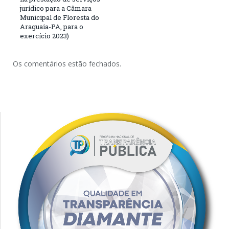
jurídico para a Câmara
Municipal de Floresta do
Araguaia-PA, para o
exercício 2023)
Os comentários estão fechados.