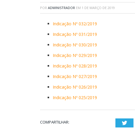
POR
ADMINISTRADOR
EM
1 DE MARÇO DE 2019
Indicação Nº 032/2019
Indicação Nº 031/2019
Indicação Nº 030/2019
Indicação Nº 029/2019
Indicação Nº 028/2019
Indicação Nº 027/2019
Indicação Nº 026/2019
Indicação Nº 025/2019
COMPARTILHAR:
Twi