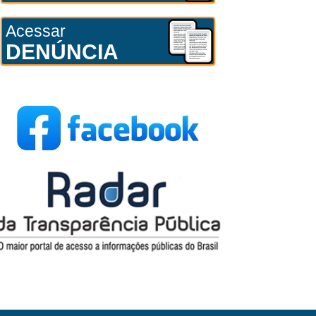
Acessar
DENÚNCIA