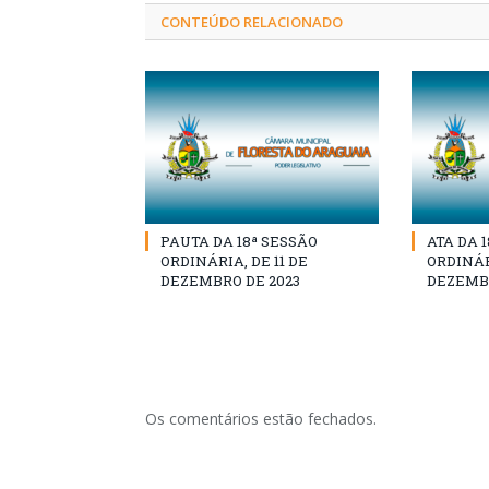
CONTEÚDO RELACIONADO
PAUTA DA 18ª SESSÃO
ATA DA 
ORDINÁRIA, DE 11 DE
ORDINÁRI
DEZEMBRO DE 2023
DEZEMBR
Os comentários estão fechados.