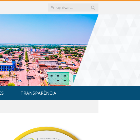
ES
TRANSPARÊNCIA