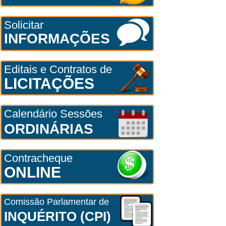
Solicitar
INFORMAÇÕES
Editais e Contratos de
LICITAÇÕES
Calendário Sessões
ORDINÁRIAS
Contracheque
ONLINE
Comissão Parlamentar de
INQUÉRITO (CPI)