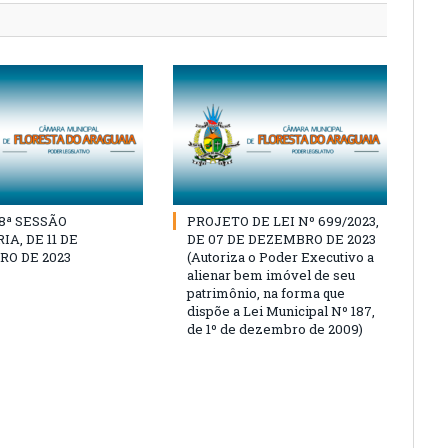
18ª SESSÃO
PROJETO DE LEI Nº 699/2023,
A, DE 11 DE
DE 07 DE DEZEMBRO DE 2023
O DE 2023
(Autoriza o Poder Executivo a
alienar bem imóvel de seu
patrimônio, na forma que
dispõe a Lei Municipal Nº 187,
de 1º de dezembro de 2009)