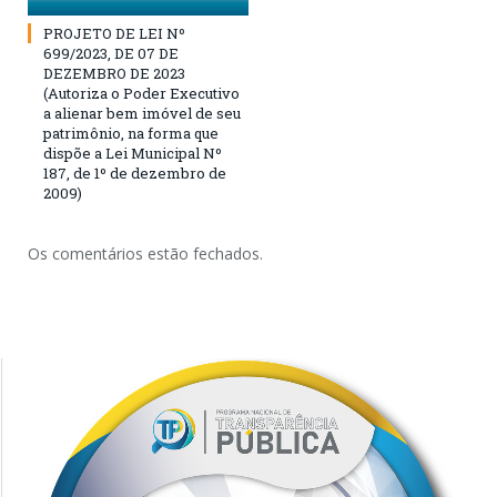
PROJETO DE LEI Nº
699/2023, DE 07 DE
DEZEMBRO DE 2023
(Autoriza o Poder Executivo
a alienar bem imóvel de seu
patrimônio, na forma que
dispõe a Lei Municipal Nº
187, de 1º de dezembro de
2009)
Os comentários estão fechados.