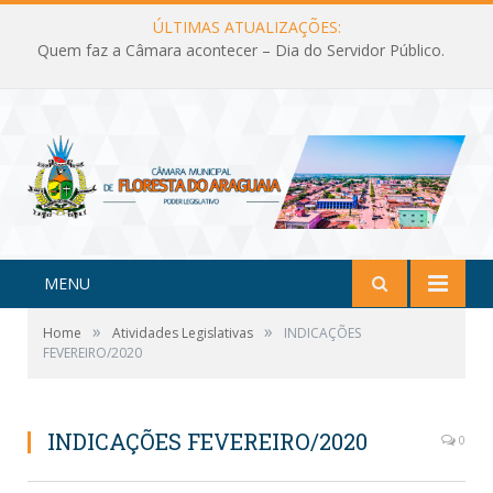
ÚLTIMAS ATUALIZAÇÕES:
Quem faz a Câmara acontecer – Dia do Servidor Público.
MENU
»
»
Home
Atividades Legislativas
INDICAÇÕES
FEVEREIRO/2020
INDICAÇÕES FEVEREIRO/2020
0