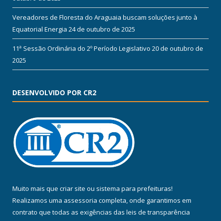
Vereadores de Floresta do Araguaia buscam soluções junto à
Equatorial Energia
24 de outubro de 2025
11ª Sessão Ordinária do 2º Período Legislativo
20 de outubro de
2025
DESENVOLVIDO POR CR2
Muito mais que
criar site
ou
sistema para prefeituras
!
Realizamos uma
assessoria
completa, onde garantimos em
contrato que todas as exigências das
leis de transparência