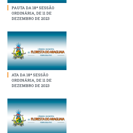
PAUTA DA 18ª SESSÃO
ORDINÁRIA, DE 11 DE
DEZEMBRO DE 2023
ATA DA 18ª SESSÃO
ORDINÁRIA, DE 11 DE
DEZEMBRO DE 2023