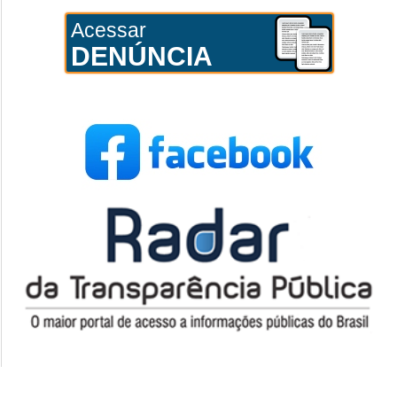
Acessar
DENÚNCIA