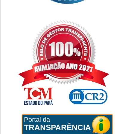
Portal da
TRANSPARÊNCIA