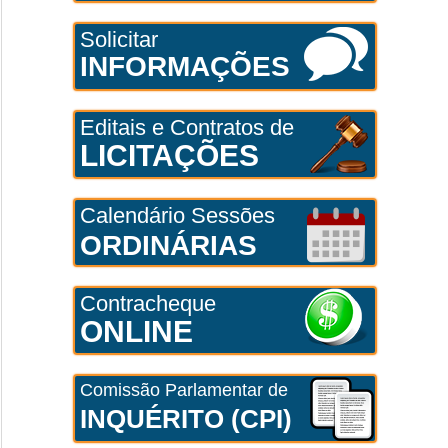
Solicitar
INFORMAÇÕES
Editais e Contratos de
LICITAÇÕES
Calendário Sessões
ORDINÁRIAS
Contracheque
ONLINE
Comissão Parlamentar de
INQUÉRITO (CPI)