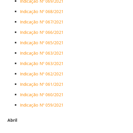
Indicação Nº 069/2021
Indicação Nº 068/2021
Indicação Nº 067/2021
Indicação Nº 066/2021
Indicação Nº 065/2021
Indicação Nº 063/2021
Indicação Nº 063/2021
Indicação Nº 062/2021
Indicação Nº 061/2021
Indicação Nº 060/2021
Indicação Nº 059/2021
Abril