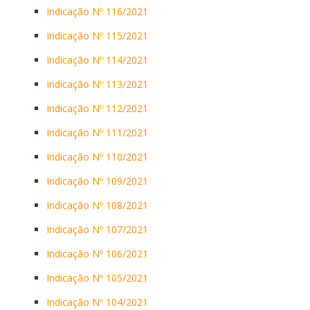
Indicação Nº 116/2021
Indicação Nº 115/2021
Indicação Nº 114/2021
Indicação Nº 113/2021
Indicação Nº 112/2021
Indicação Nº 111/2021
Indicação Nº 110/2021
Indicação Nº 109/2021
Indicação Nº 108/2021
Indicação Nº 107/2021
Indicação Nº 106/2021
Indicação Nº 105/2021
Indicação Nº 104/2021