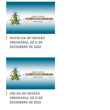
PAUTA DA 18ª SESSÃO
ORDINÁRIA, DE 11 DE
DEZEMBRO DE 2023
ATA DA 18ª SESSÃO
ORDINÁRIA, DE 11 DE
DEZEMBRO DE 2023