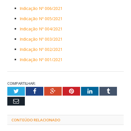
Indicação Nº 006/2021
Indicação Nº 005/2021
Indicação Nº 004/2021
Indicação Nº 003/2021
Indicação Nº 002/2021
Indicação Nº 001/2021
COMPARTILHAR:
Twitter
Facebook
Google+
Pinterest
LinkedIn
Tumblr
Email
CONTEÚDO RELACIONADO