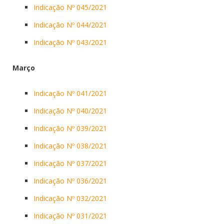
Indicação Nº 045/2021
Indicação Nº 044/2021
Indicação Nº 043/2021
Março
Indicação Nº 041/2021
Indicação Nº 040/2021
Indicação Nº 039/2021
Indicação Nº 038/2021
Indicação Nº 037/2021
Indicação Nº 036/2021
Indicação Nº 032/2021
Indicação Nº 031/2021