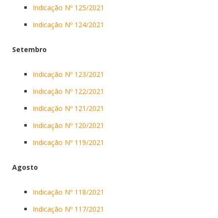
Indicação Nº 125/2021
Indicação Nº 124/2021
Setembro
Indicação Nº 123/2021
Indicação Nº 122/2021
Indicação Nº 121/2021
Indicação Nº 120/2021
Indicação Nº 119/2021
Agosto
Indicação Nº 118/2021
Indicação Nº 117/2021