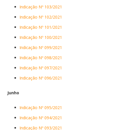
Indicação Nº 103/2021
Indicação Nº 102/2021
Indicação Nº 101/2021
Indicação Nº 100/2021
Indicação Nº 099/2021
Indicação Nº 098/2021
Indicação Nº 097/2021
Indicação Nº 096/2021
Junho
Indicação Nº 095/2021
Indicação Nº 094/2021
Indicação Nº 093/2021