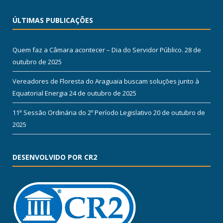
ÚLTIMAS PUBLICAÇÕES
Quem faz a Câmara acontecer – Dia do Servidor Público.
28 de
outubro de 2025
Vereadores de Floresta do Araguaia buscam soluções junto à
Equatorial Energia
24 de outubro de 2025
11ª Sessão Ordinária do 2º Período Legislativo
20 de outubro de
2025
DESENVOLVIDO POR CR2