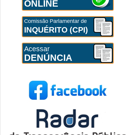
ONLINE
Comissão Parlamentar de
INQUÉRITO (CPI)
Acessar
DENÚNCIA