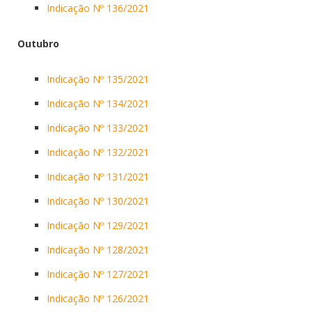
Indicação Nº 136/2021
Outubro
Indicação Nº 135/2021
Indicação Nº 134/2021
Indicação Nº 133/2021
Indicação Nº 132/2021
Indicação Nº 131/2021
Indicação Nº 130/2021
Indicação Nº 129/2021
Indicação Nº 128/2021
Indicação Nº 127/2021
Indicação Nº 126/2021