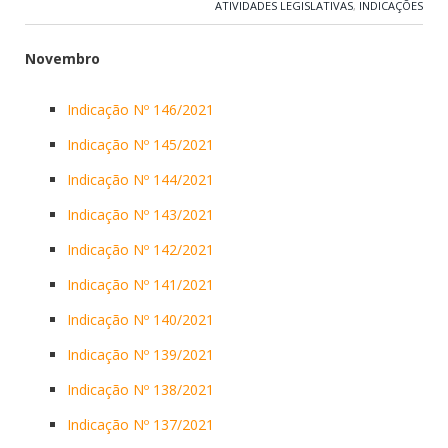
ATIVIDADES LEGISLATIVAS
,
INDICAÇÕES
Novembro
Indicação Nº 146/2021
Indicação Nº 145/2021
Indicação Nº 144/2021
Indicação Nº 143/2021
Indicação Nº 142/2021
Indicação Nº 141/2021
Indicação Nº 140/2021
Indicação Nº 139/2021
Indicação Nº 138/2021
Indicação Nº 137/2021