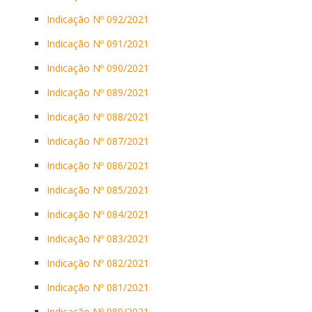
Indicação Nº 092/2021
Indicação Nº 091/2021
Indicação Nº 090/2021
Indicação Nº 089/2021
Indicação Nº 088/2021
Indicação Nº 087/2021
Indicação Nº 086/2021
Indicação Nº 085/2021
Indicação Nº 084/2021
Indicação Nº 083/2021
Indicação Nº 082/2021
Indicação Nº 081/2021
Indicação Nº 080/2021