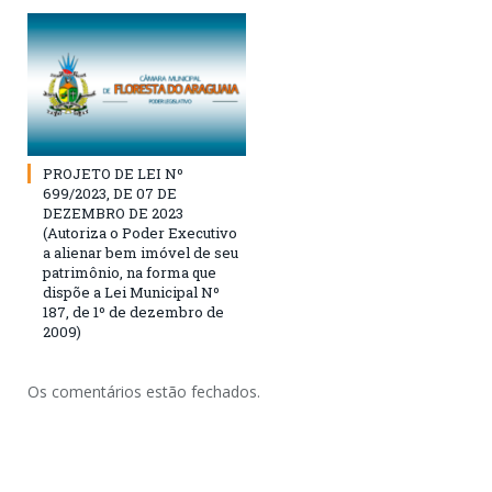
PROJETO DE LEI Nº
699/2023, DE 07 DE
DEZEMBRO DE 2023
(Autoriza o Poder Executivo
a alienar bem imóvel de seu
patrimônio, na forma que
dispõe a Lei Municipal Nº
187, de 1º de dezembro de
2009)
Os comentários estão fechados.