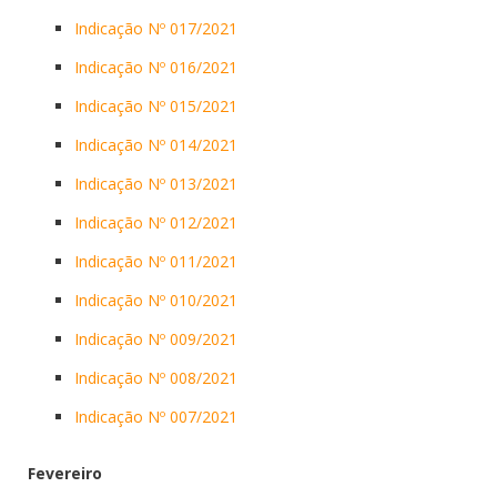
Indicação Nº 017/2021
Indicação Nº 016/2021
Indicação Nº 015/2021
Indicação Nº 014/2021
Indicação Nº 013/2021
Indicação Nº 012/2021
Indicação Nº 011/2021
Indicação Nº 010/2021
Indicação Nº 009/2021
Indicação Nº 008/2021
Indicação Nº 007/2021
Fevereiro