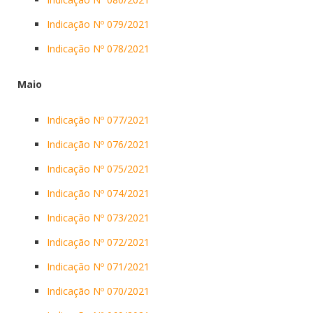
Indicação Nº 079/2021
Indicação Nº 078/2021
Maio
Indicação Nº 077/2021
Indicação Nº 076/2021
Indicação Nº 075/2021
Indicação Nº 074/2021
Indicação Nº 073/2021
Indicação Nº 072/2021
Indicação Nº 071/2021
Indicação Nº 070/2021