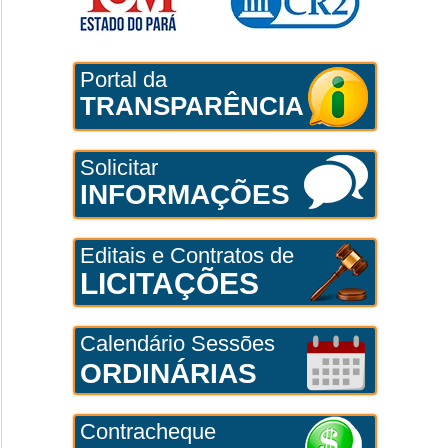
Portal da
TRANSPARÊNCIA
Solicitar
INFORMAÇÕES
Editais e Contratos de
LICITAÇÕES
Calendário Sessões
ORDINÁRIAS
Contracheque