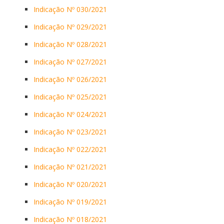
Indicação Nº 030/2021
Indicação Nº 029/2021
Indicação Nº 028/2021
Indicação Nº 027/2021
Indicação Nº 026/2021
Indicação Nº 025/2021
Indicação Nº 024/2021
Indicação Nº 023/2021
Indicação Nº 022/2021
Indicação Nº 021/2021
Indicação Nº 020/2021
Indicação Nº 019/2021
Indicação Nº 018/2021