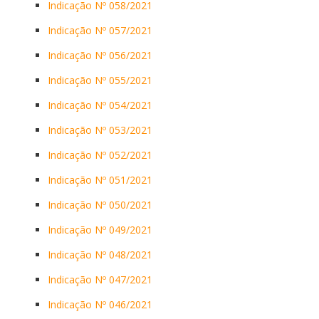
Indicação Nº 058/2021
Indicação Nº 057/2021
Indicação Nº 056/2021
Indicação Nº 055/2021
Indicação Nº 054/2021
Indicação Nº 053/2021
Indicação Nº 052/2021
Indicação Nº 051/2021
Indicação Nº 050/2021
Indicação Nº 049/2021
Indicação Nº 048/2021
Indicação Nº 047/2021
Indicação Nº 046/2021