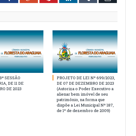
18ª SESSÃO
PROJETO DE LEI Nº 699/2023,
A, DE 11 DE
DE 07 DE DEZEMBRO DE 2023
O DE 2023
(Autoriza o Poder Executivo a
alienar bem imóvel de seu
patrimônio, na forma que
dispõe a Lei Municipal Nº 187,
de 1º de dezembro de 2009)