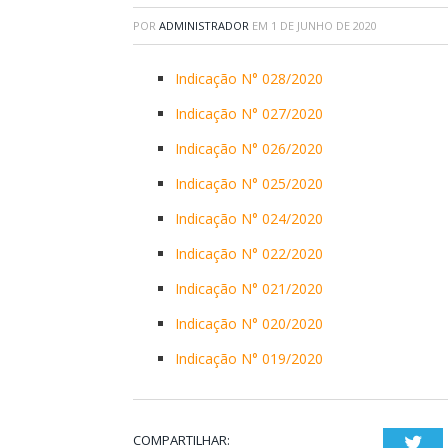
POR
ADMINISTRADOR
EM
1 DE JUNHO DE 2020
Indicação N° 028/2020
Indicação N° 027/2020
Indicação N° 026/2020
Indicação N° 025/2020
Indicação N° 024/2020
Indicação N° 022/2020
Indicação N° 021/2020
Indicação N° 020/2020
Indicação N° 019/2020
COMPARTILHAR:
Twi