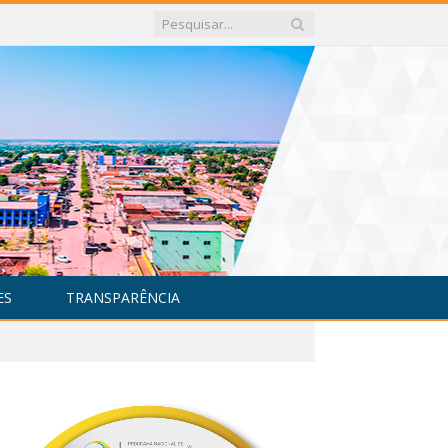
ES
TRANSPARÊNCIA