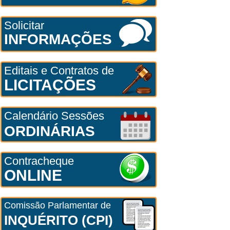
Solicitar
INFORMAÇÕES
Editais e Contratos de
LICITAÇÕES
Calendário Sessões
ORDINÁRIAS
Contracheque
ONLINE
Comissão Parlamentar de
INQUÉRITO (CPI)