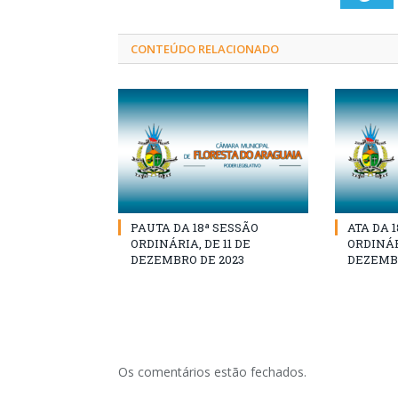
CONTEÚDO RELACIONADO
PAUTA DA 18ª SESSÃO
ATA DA 
ORDINÁRIA, DE 11 DE
ORDINÁRI
DEZEMBRO DE 2023
DEZEMBR
Os comentários estão fechados.