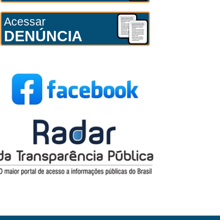
Acessar
DENÚNCIA