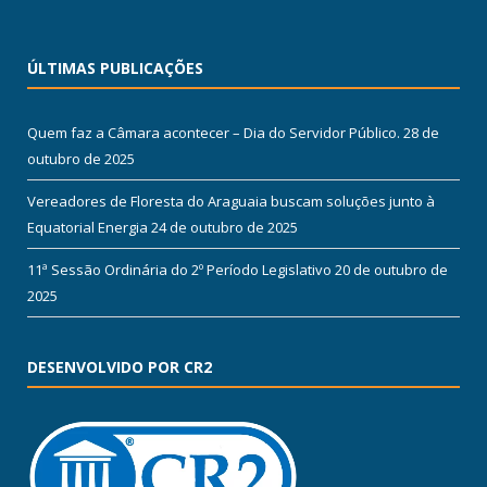
ÚLTIMAS PUBLICAÇÕES
Quem faz a Câmara acontecer – Dia do Servidor Público.
28 de
outubro de 2025
Vereadores de Floresta do Araguaia buscam soluções junto à
Equatorial Energia
24 de outubro de 2025
11ª Sessão Ordinária do 2º Período Legislativo
20 de outubro de
2025
DESENVOLVIDO POR CR2