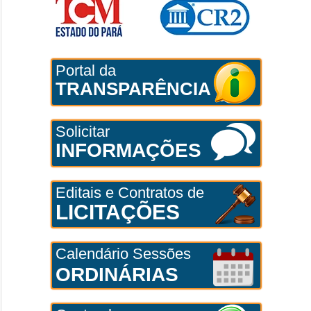
Portal da
TRANSPARÊNCIA
Solicitar
INFORMAÇÕES
Editais e Contratos de
LICITAÇÕES
Calendário Sessões
ORDINÁRIAS