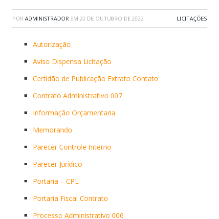
POR
ADMINISTRADOR
EM
20 DE OUTUBRO DE 2022
LICITAÇÕES
Autorização
Aviso Dispensa Licitação
Certidão de Publicação Extrato Contato
Contrato Administrativo 007
Informação Orçamentaria
Memorando
Parecer Controle Interno
Parecer Jurídico
Portaria – CPL
Portaria Fiscal Contrato
Processo Administrativo 006