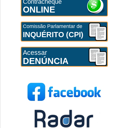
Contracheque
ONLINE
Comissão Parlamentar de
INQUÉRITO (CPI)
Acessar
DENÚNCIA