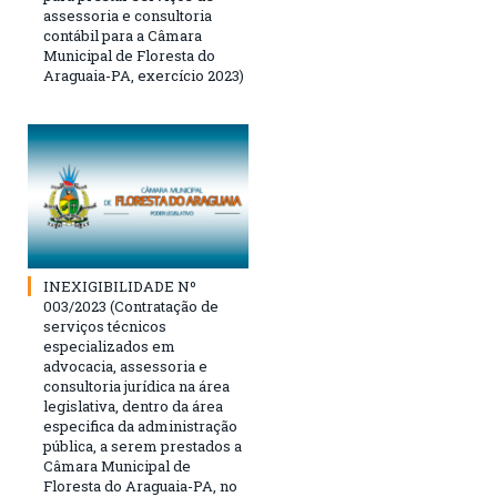
assessoria e consultoria
contábil para a Câmara
Municipal de Floresta do
Araguaia-PA, exercício 2023)
INEXIGIBILIDADE Nº
003/2023 (Contratação de
serviços técnicos
especializados em
advocacia, assessoria e
consultoria jurídica na área
legislativa, dentro da área
especifica da administração
pública, a serem prestados a
Câmara Municipal de
Floresta do Araguaia-PA, no