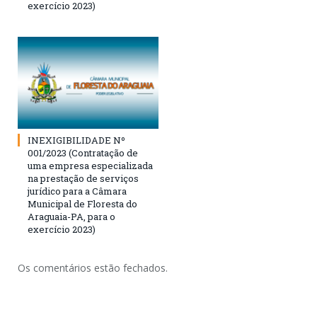
exercício 2023)
INEXIGIBILIDADE Nº
001/2023 (Contratação de
uma empresa especializada
na prestação de serviços
jurídico para a Câmara
Municipal de Floresta do
Araguaia-PA, para o
exercício 2023)
Os comentários estão fechados.