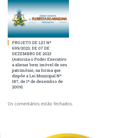
PROJETO DE LEI Nº
699/2023, DE 07 DE
DEZEMBRO DE 2023
(Autoriza o Poder Executivo
a alienar bem imóvel de seu
patrimônio, na forma que
dispõe a Lei Municipal Nº
187, de 1º de dezembro de
2009)
Os comentários estão fechados.