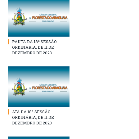
PAUTA DA 18ª SESSÃO
ORDINÁRIA, DE 11 DE
DEZEMBRO DE 2023
ATA DA 18ª SESSÃO
ORDINÁRIA, DE 11 DE
DEZEMBRO DE 2023