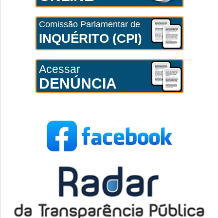
Comissão Parlamentar de
INQUÉRITO (CPI)
Acessar
DENÚNCIA