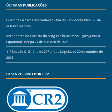
ÚLTIMAS PUBLICAÇÕES
Quem faz a Câmara acontecer – Dia do Servidor Público.
28 de
outubro de 2025
Vereadores de Floresta do Araguaia buscam soluções junto à
Equatorial Energia
24 de outubro de 2025
11ª Sessão Ordinária do 2º Período Legislativo
20 de outubro de
2025
DESENVOLVIDO POR CR2