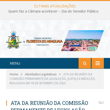
ÚLTIMAS ATUALIZAÇÕES:
Quem faz a Câmara acontecer – Dia do Servidor Público.
MENU
»
»
Home
Atividades Legislativas
ATA DA REUNIÃO DA
COMISSÃO PERMANENTE DE LEGISLAÇÃO, JUSTIÇA E REDAÇÃO,
REALIZADA EM 18 DE SETEMBRO DE 2023
ATA DA REUNIÃO DA COMISSÃO
0