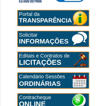
Portal da
TRANSPARÊNCIA
Solicitar
INFORMAÇÕES
Editais e Contratos de
LICITAÇÕES
Calendário Sessões
ORDINÁRIAS
Contracheque
ONLINE