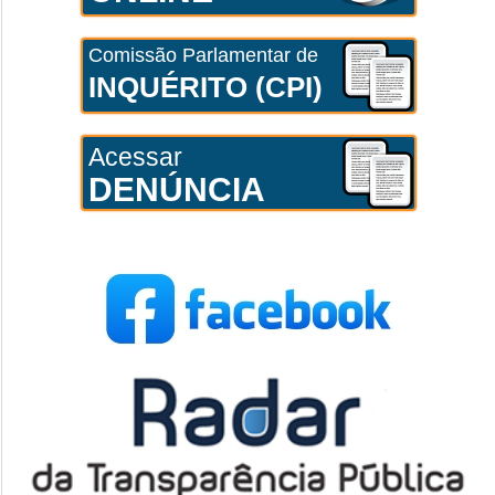
Comissão Parlamentar de
INQUÉRITO (CPI)
Acessar
DENÚNCIA