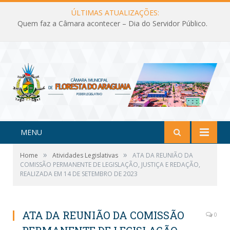
ÚLTIMAS ATUALIZAÇÕES:
Quem faz a Câmara acontecer – Dia do Servidor Público.
MENU
»
»
Home
Atividades Legislativas
ATA DA REUNIÃO DA
COMISSÃO PERMANENTE DE LEGISLAÇÃO, JUSTIÇA E REDAÇÃO,
REALIZADA EM 14 DE SETEMBRO DE 2023
ATA DA REUNIÃO DA COMISSÃO
0