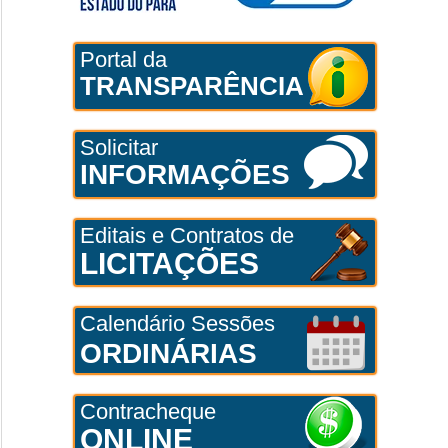
Portal da
TRANSPARÊNCIA
Solicitar
INFORMAÇÕES
Editais e Contratos de
LICITAÇÕES
Calendário Sessões
ORDINÁRIAS
Contracheque
ONLINE