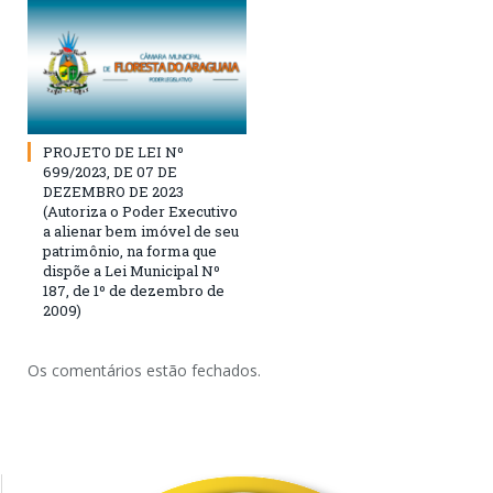
PROJETO DE LEI Nº
699/2023, DE 07 DE
DEZEMBRO DE 2023
(Autoriza o Poder Executivo
a alienar bem imóvel de seu
patrimônio, na forma que
dispõe a Lei Municipal Nº
187, de 1º de dezembro de
2009)
Os comentários estão fechados.