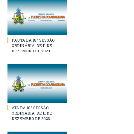
PAUTA DA 18ª SESSÃO
ORDINÁRIA, DE 11 DE
DEZEMBRO DE 2023
ATA DA 18ª SESSÃO
ORDINÁRIA, DE 11 DE
DEZEMBRO DE 2023