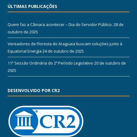
ÚLTIMAS PUBLICAÇÕES
Quem faz a Câmara acontecer – Dia do Servidor Público.
28 de
outubro de 2025
Vereadores de Floresta do Araguaia buscam soluções junto à
Equatorial Energia
24 de outubro de 2025
11ª Sessão Ordinária do 2º Período Legislativo
20 de outubro de
2025
DESENVOLVIDO POR CR2