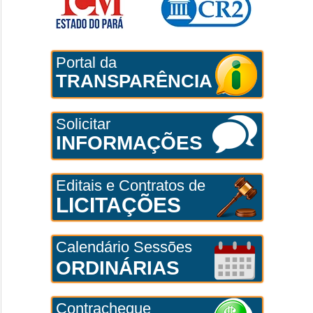
Portal da
TRANSPARÊNCIA
Solicitar
INFORMAÇÕES
Editais e Contratos de
LICITAÇÕES
Calendário Sessões
ORDINÁRIAS
Contracheque