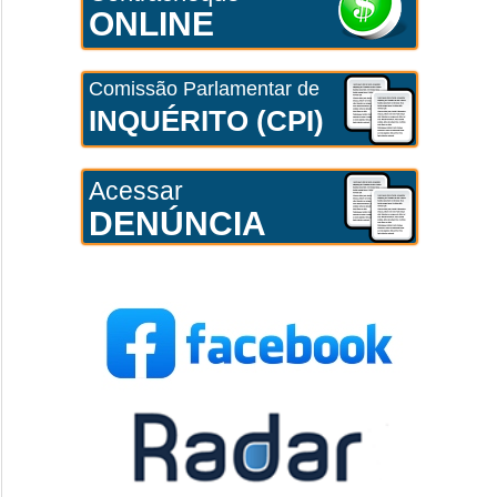
ONLINE
Comissão Parlamentar de
INQUÉRITO (CPI)
Acessar
DENÚNCIA