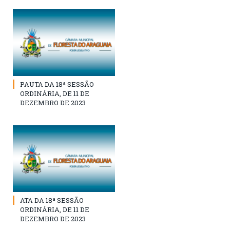
PAUTA DA 18ª SESSÃO
ORDINÁRIA, DE 11 DE
DEZEMBRO DE 2023
ATA DA 18ª SESSÃO
ORDINÁRIA, DE 11 DE
DEZEMBRO DE 2023