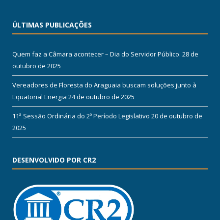
ÚLTIMAS PUBLICAÇÕES
Quem faz a Câmara acontecer – Dia do Servidor Público.
28 de
outubro de 2025
Vereadores de Floresta do Araguaia buscam soluções junto à
Equatorial Energia
24 de outubro de 2025
11ª Sessão Ordinária do 2º Período Legislativo
20 de outubro de
2025
DESENVOLVIDO POR CR2