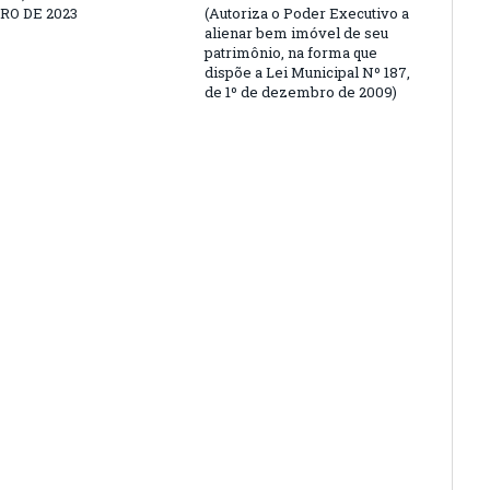
O DE 2023
(Autoriza o Poder Executivo a
alienar bem imóvel de seu
patrimônio, na forma que
dispõe a Lei Municipal Nº 187,
de 1º de dezembro de 2009)