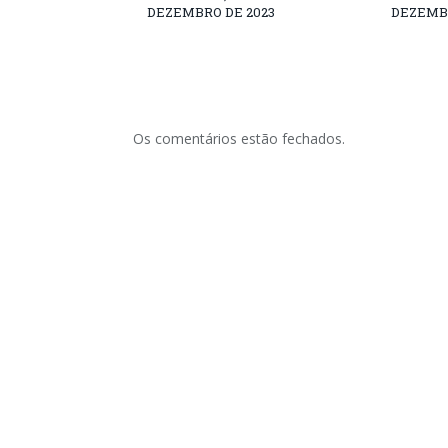
DEZEMBRO DE 2023
DEZEMBR
Os comentários estão fechados.