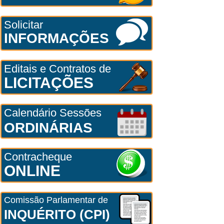
Solicitar
INFORMAÇÕES
Editais e Contratos de
LICITAÇÕES
Calendário Sessões
ORDINÁRIAS
Contracheque
ONLINE
Comissão Parlamentar de
INQUÉRITO (CPI)