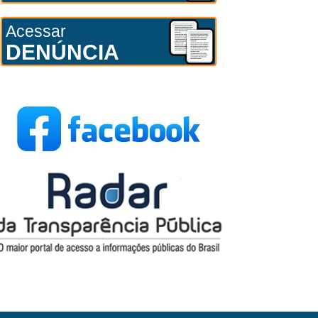
Acessar
DENÚNCIA