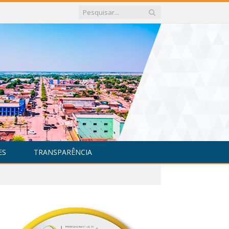
ES
TRANSPARÊNCIA