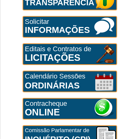
TRANSPARÊNCIA
Solicitar
INFORMAÇÕES
Editais e Contratos de
LICITAÇÕES
Calendário Sessões
ORDINÁRIAS
Contracheque
ONLINE
Comissão Parlamentar de