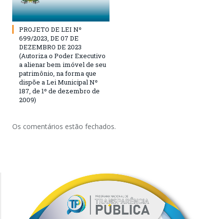
PROJETO DE LEI Nº
699/2023, DE 07 DE
DEZEMBRO DE 2023
(Autoriza o Poder Executivo
a alienar bem imóvel de seu
patrimônio, na forma que
dispõe a Lei Municipal Nº
187, de 1º de dezembro de
2009)
Os comentários estão fechados.