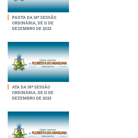
PAUTA DA 18ª SESSÃO
ORDINÁRIA, DE 11 DE
DEZEMBRO DE 2023
ATA DA 18ª SESSÃO
ORDINÁRIA, DE 11 DE
DEZEMBRO DE 2023