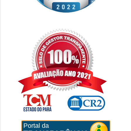
Portal da