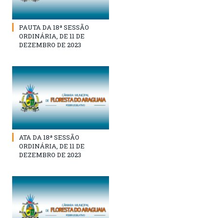
PAUTA DA 18ª SESSÃO
ORDINÁRIA, DE 11 DE
DEZEMBRO DE 2023
ATA DA 18ª SESSÃO
ORDINÁRIA, DE 11 DE
DEZEMBRO DE 2023