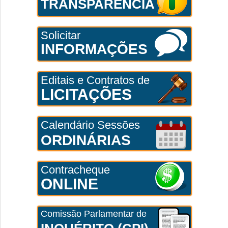
TRANSPARÊNCIA
Solicitar
INFORMAÇÕES
Editais e Contratos de
LICITAÇÕES
Calendário Sessões
ORDINÁRIAS
Contracheque
ONLINE
Comissão Parlamentar de