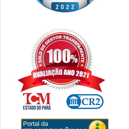
Portal da