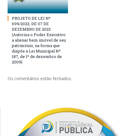
PROJETO DE LEI Nº
699/2023, DE 07 DE
DEZEMBRO DE 2023
(Autoriza o Poder Executivo
a alienar bem imóvel de seu
patrimônio, na forma que
dispõe a Lei Municipal Nº
187, de 1º de dezembro de
2009)
Os comentários estão fechados.