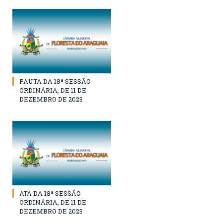
PAUTA DA 18ª SESSÃO
ORDINÁRIA, DE 11 DE
DEZEMBRO DE 2023
ATA DA 18ª SESSÃO
ORDINÁRIA, DE 11 DE
DEZEMBRO DE 2023