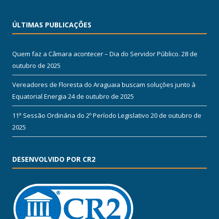
ÚLTIMAS PUBLICAÇÕES
Quem faz a Câmara acontecer – Dia do Servidor Público.
28 de
outubro de 2025
Vereadores de Floresta do Araguaia buscam soluções junto à
Equatorial Energia
24 de outubro de 2025
11ª Sessão Ordinária do 2º Período Legislativo
20 de outubro de
2025
DESENVOLVIDO POR CR2