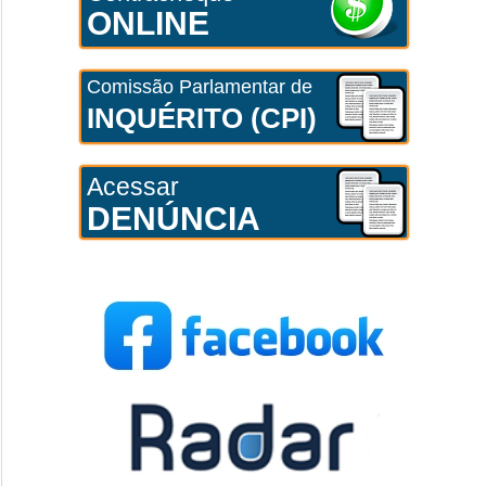
ONLINE
Comissão Parlamentar de
INQUÉRITO (CPI)
Acessar
DENÚNCIA