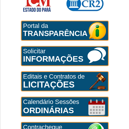
Portal da
TRANSPARÊNCIA
Solicitar
INFORMAÇÕES
Editais e Contratos de
LICITAÇÕES
Calendário Sessões
ORDINÁRIAS
Contracheque