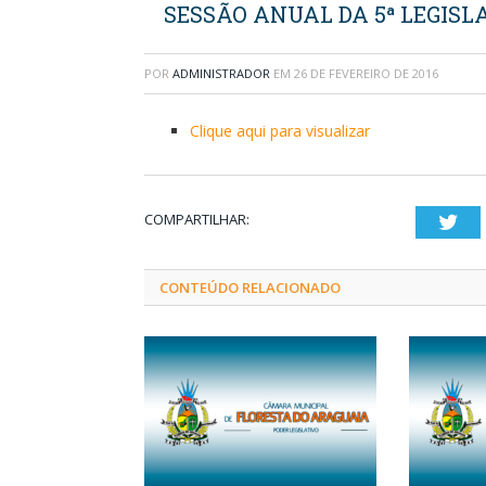
SESSÃO ANUAL DA 5ª LEGISLA
POR
ADMINISTRADOR
EM
26 DE FEVEREIRO DE 2016
Clique aqui para visualizar
COMPARTILHAR:
Twi
CONTEÚDO RELACIONADO