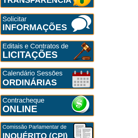
Solicitar
INFORMAÇÕES
Editais e Contratos de
LICITAÇÕES
Calendário Sessões
ORDINÁRIAS
Contracheque
ONLINE
Comissão Parlamentar de
INQUÉRITO (CPI)