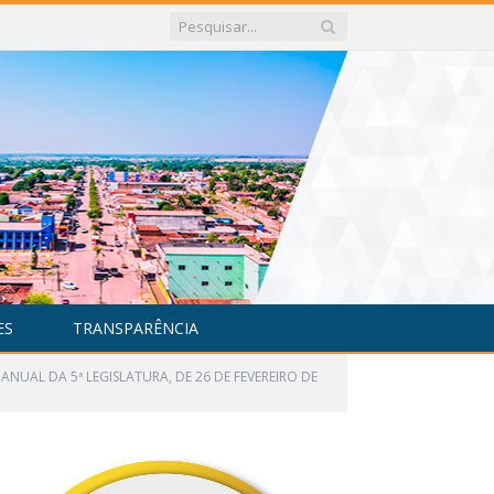
ES
TRANSPARÊNCIA
ANUAL DA 5ª LEGISLATURA, DE 26 DE FEVEREIRO DE