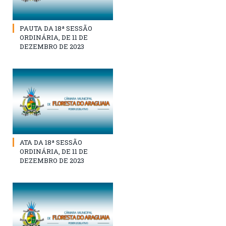
PAUTA DA 18ª SESSÃO
ORDINÁRIA, DE 11 DE
DEZEMBRO DE 2023
ATA DA 18ª SESSÃO
ORDINÁRIA, DE 11 DE
DEZEMBRO DE 2023