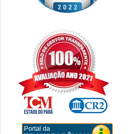
Portal da