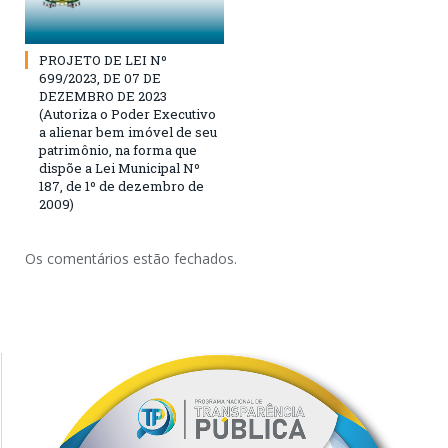
PROJETO DE LEI Nº
699/2023, DE 07 DE
DEZEMBRO DE 2023
(Autoriza o Poder Executivo
a alienar bem imóvel de seu
patrimônio, na forma que
dispõe a Lei Municipal Nº
187, de 1º de dezembro de
2009)
Os comentários estão fechados.