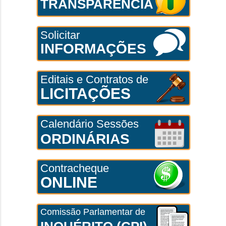
TRANSPARÊNCIA
Solicitar
INFORMAÇÕES
Editais e Contratos de
LICITAÇÕES
Calendário Sessões
ORDINÁRIAS
Contracheque
ONLINE
Comissão Parlamentar de