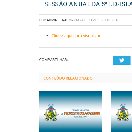
SESSÃO ANUAL DA 5ª LEGISLA
POR
ADMINISTRADOR
EM
24 DE FEVEREIRO DE 2016
Clique aqui para visualizar
COMPARTILHAR:
Twi
CONTEÚDO RELACIONADO