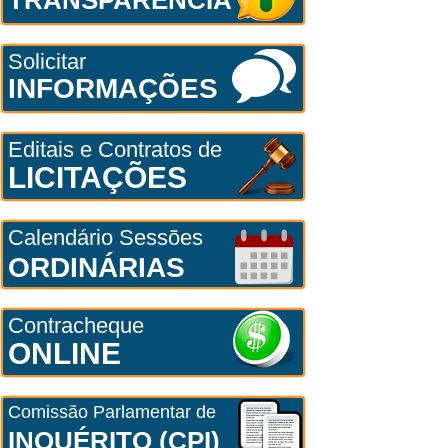
Solicitar
INFORMAÇÕES
Editais e Contratos de
LICITAÇÕES
Calendário Sessões
ORDINÁRIAS
Contracheque
ONLINE
Comissão Parlamentar de
INQUÉRITO (CPI)