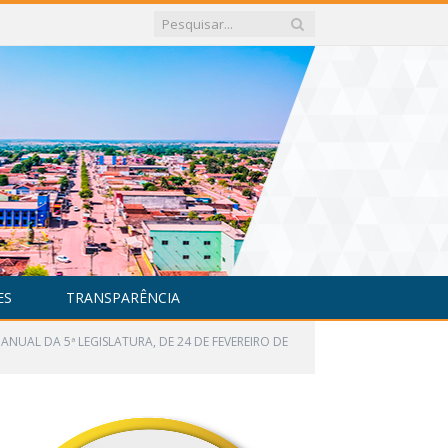
ES
TRANSPARÊNCIA
ANUAL DA 5ª LEGISLATURA, DE 24 DE FEVEREIRO DE