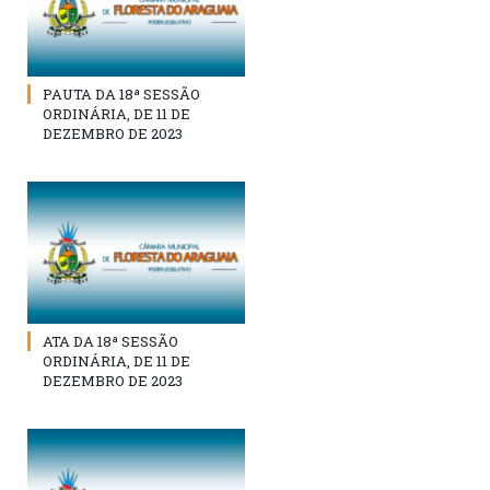
PAUTA DA 18ª SESSÃO
ORDINÁRIA, DE 11 DE
DEZEMBRO DE 2023
ATA DA 18ª SESSÃO
ORDINÁRIA, DE 11 DE
DEZEMBRO DE 2023