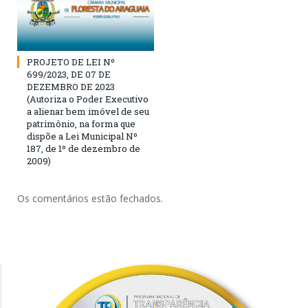
PROJETO DE LEI Nº
699/2023, DE 07 DE
DEZEMBRO DE 2023
(Autoriza o Poder Executivo
a alienar bem imóvel de seu
patrimônio, na forma que
dispõe a Lei Municipal Nº
187, de 1º de dezembro de
2009)
Os comentários estão fechados.