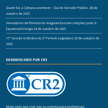
Quem faz a Câmara acontecer – Dia do Servidor Público.
28 de
outubro de 2025
Vereadores de Floresta do Araguaia buscam soluções junto à
Equatorial Energia
24 de outubro de 2025
11ª Sessão Ordinária do 2º Período Legislativo
20 de outubro de
2025
DESENVOLVIDO POR CR2
Muito mais que
criar site
ou
sistema para prefeituras
!