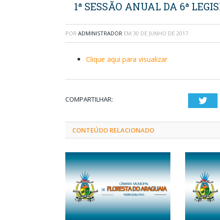
1ª SESSÃO ANUAL DA 6ª LEGIS
POR
ADMINISTRADOR
EM
30 DE JUNHO DE 2017
Clique aqui para visualizar
COMPARTILHAR:
Twi
CONTEÚDO RELACIONADO