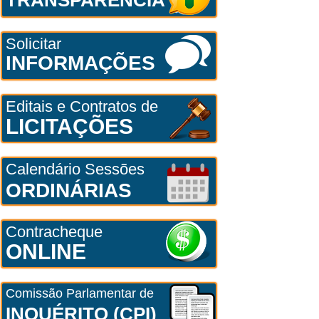
Solicitar
INFORMAÇÕES
Editais e Contratos de
LICITAÇÕES
Calendário Sessões
ORDINÁRIAS
Contracheque
ONLINE
Comissão Parlamentar de
INQUÉRITO (CPI)