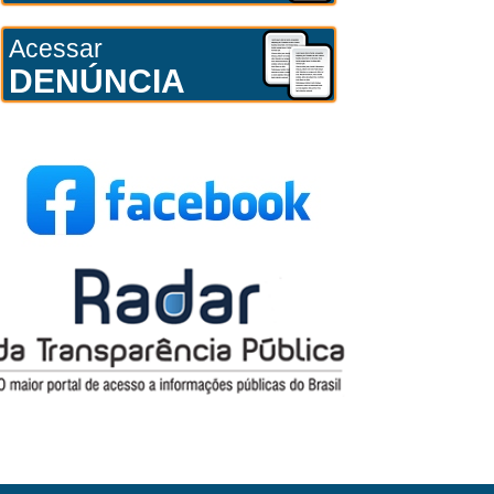
Acessar
DENÚNCIA