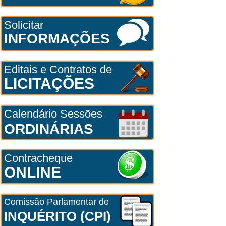
Solicitar
INFORMAÇÕES
Editais e Contratos de
LICITAÇÕES
Calendário Sessões
ORDINÁRIAS
Contracheque
ONLINE
Comissão Parlamentar de
INQUÉRITO (CPI)