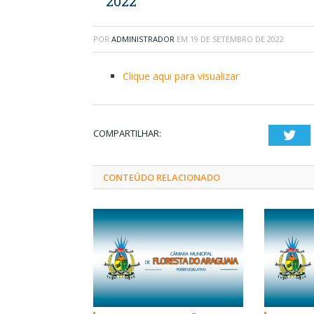
2022
POR
ADMINISTRADOR
EM
19 DE SETEMBRO DE 2022
Clique aqui para visualizar
COMPARTILHAR:
Twi
CONTEÚDO RELACIONADO