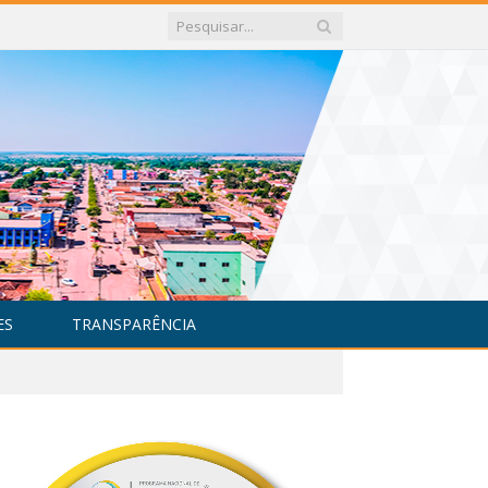
ES
TRANSPARÊNCIA