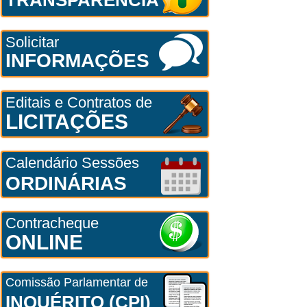
Solicitar
INFORMAÇÕES
Editais e Contratos de
LICITAÇÕES
Calendário Sessões
ORDINÁRIAS
Contracheque
ONLINE
Comissão Parlamentar de
INQUÉRITO (CPI)