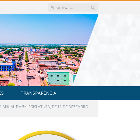
ES
TRANSPARÊNCIA
ÃO ANUAL DA 5ª LEGISLATURA, DE 11 DE DEZEMBRO