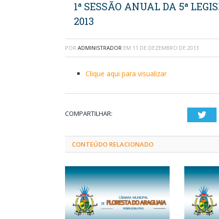
1ª SESSÃO ANUAL DA 5ª LEGI
2013
POR
ADMINISTRADOR
EM
11 DE DEZEMBRO DE 2013
Clique aqui para visualizar
COMPARTILHAR:
Twi
CONTEÚDO RELACIONADO