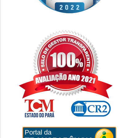
Portal da