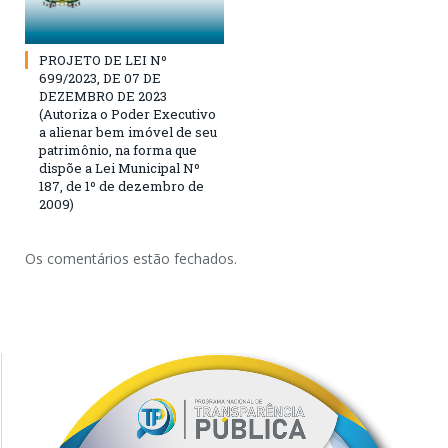
PROJETO DE LEI Nº
699/2023, DE 07 DE
DEZEMBRO DE 2023
(Autoriza o Poder Executivo
a alienar bem imóvel de seu
patrimônio, na forma que
dispõe a Lei Municipal Nº
187, de 1º de dezembro de
2009)
Os comentários estão fechados.