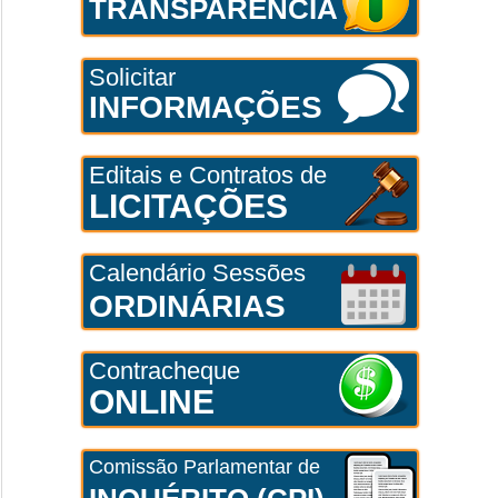
TRANSPARÊNCIA
Solicitar
INFORMAÇÕES
Editais e Contratos de
LICITAÇÕES
Calendário Sessões
ORDINÁRIAS
Contracheque
ONLINE
Comissão Parlamentar de