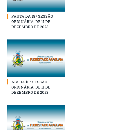
PAUTA DA 18ª SESSÃO
ORDINÁRIA, DE 11 DE
DEZEMBRO DE 2023
ATA DA 18ª SESSÃO
ORDINÁRIA, DE 11 DE
DEZEMBRO DE 2023