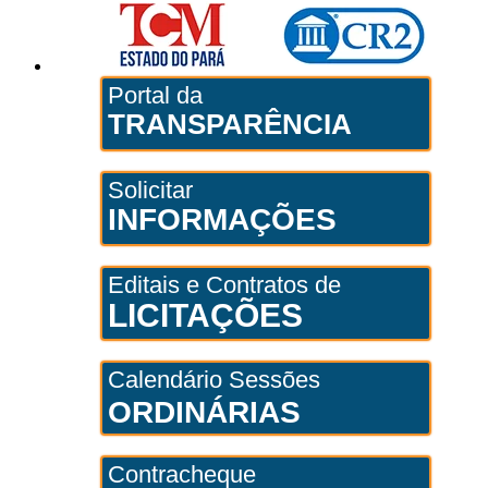
Portal da
TRANSPARÊNCIA
Solicitar
INFORMAÇÕES
Editais e Contratos de
LICITAÇÕES
Calendário Sessões
ORDINÁRIAS
Contracheque