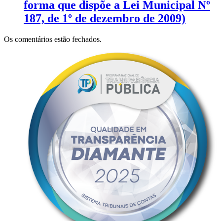
forma que dispõe a Lei Municipal Nº
187, de 1º de dezembro de 2009)
Os comentários estão fechados.