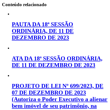
Conteúdo relacionado
PAUTA DA 18ª SESSÃO
ORDINÁRIA, DE 11 DE
DEZEMBRO DE 2023
ATA DA 18ª SESSÃO ORDINÁRIA,
DE 11 DE DEZEMBRO DE 2023
PROJETO DE LEI Nº 699/2023, DE
07 DE DEZEMBRO DE 2023
(Autoriza o Poder Executivo a alienar
bem imóvel de seu patrimônio, na