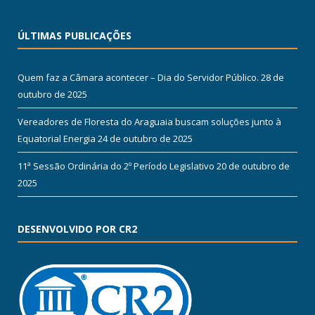
ÚLTIMAS PUBLICAÇÕES
Quem faz a Câmara acontecer – Dia do Servidor Público.
28 de
outubro de 2025
Vereadores de Floresta do Araguaia buscam soluções junto à
Equatorial Energia
24 de outubro de 2025
11ª Sessão Ordinária do 2º Período Legislativo
20 de outubro de
2025
DESENVOLVIDO POR CR2