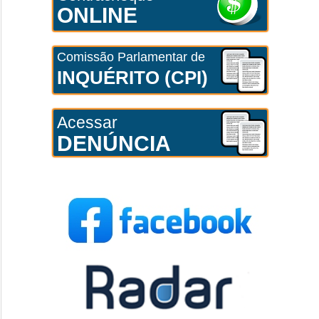
ONLINE
Comissão Parlamentar de
INQUÉRITO (CPI)
Acessar
DENÚNCIA