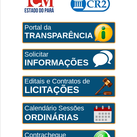
Portal da
TRANSPARÊNCIA
Solicitar
INFORMAÇÕES
Editais e Contratos de
LICITAÇÕES
Calendário Sessões
ORDINÁRIAS
Contracheque