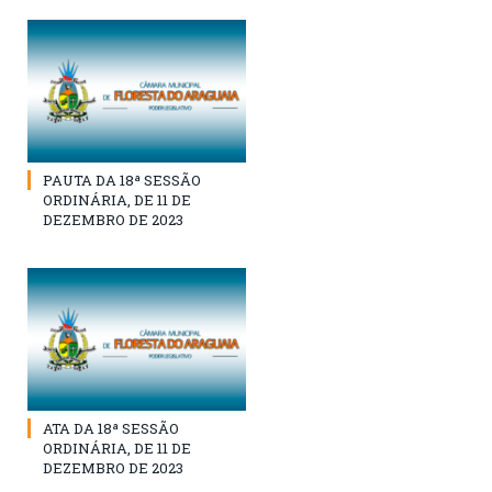
PAUTA DA 18ª SESSÃO
ORDINÁRIA, DE 11 DE
DEZEMBRO DE 2023
ATA DA 18ª SESSÃO
ORDINÁRIA, DE 11 DE
DEZEMBRO DE 2023