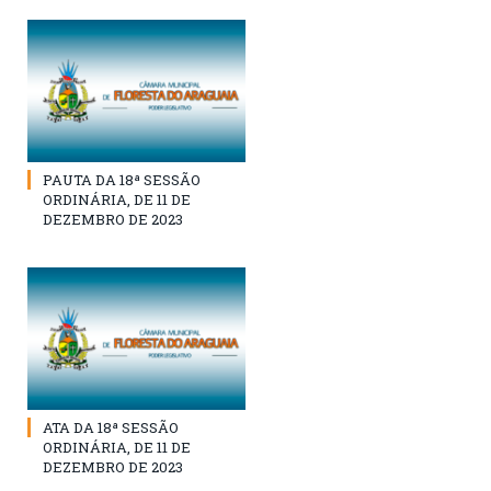
PAUTA DA 18ª SESSÃO
ORDINÁRIA, DE 11 DE
DEZEMBRO DE 2023
ATA DA 18ª SESSÃO
ORDINÁRIA, DE 11 DE
DEZEMBRO DE 2023