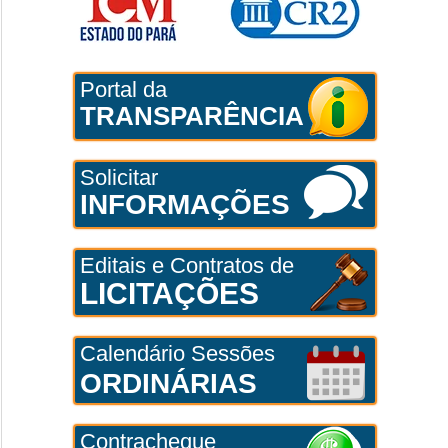
Portal da
TRANSPARÊNCIA
Solicitar
INFORMAÇÕES
Editais e Contratos de
LICITAÇÕES
Calendário Sessões
ORDINÁRIAS
Contracheque