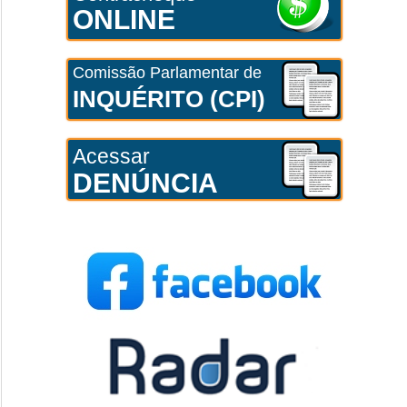
ONLINE
Comissão Parlamentar de
INQUÉRITO (CPI)
Acessar
DENÚNCIA