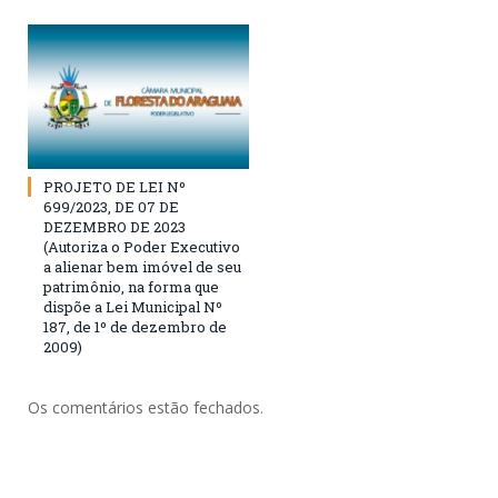
PROJETO DE LEI Nº
699/2023, DE 07 DE
DEZEMBRO DE 2023
(Autoriza o Poder Executivo
a alienar bem imóvel de seu
patrimônio, na forma que
dispõe a Lei Municipal Nº
187, de 1º de dezembro de
2009)
Os comentários estão fechados.