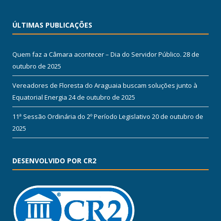
ÚLTIMAS PUBLICAÇÕES
Quem faz a Câmara acontecer – Dia do Servidor Público.
28 de
outubro de 2025
Vereadores de Floresta do Araguaia buscam soluções junto à
Equatorial Energia
24 de outubro de 2025
11ª Sessão Ordinária do 2º Período Legislativo
20 de outubro de
2025
DESENVOLVIDO POR CR2