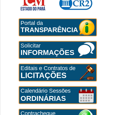
Portal da
TRANSPARÊNCIA
Solicitar
INFORMAÇÕES
Editais e Contratos de
LICITAÇÕES
Calendário Sessões
ORDINÁRIAS
Contracheque