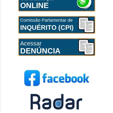
ONLINE
Comissão Parlamentar de
INQUÉRITO (CPI)
Acessar
DENÚNCIA