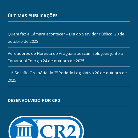
ÚLTIMAS PUBLICAÇÕES
Quem faz a Câmara acontecer – Dia do Servidor Público.
28 de
outubro de 2025
Vereadores de Floresta do Araguaia buscam soluções junto à
Equatorial Energia
24 de outubro de 2025
11ª Sessão Ordinária do 2º Período Legislativo
20 de outubro de
2025
DESENVOLVIDO POR CR2