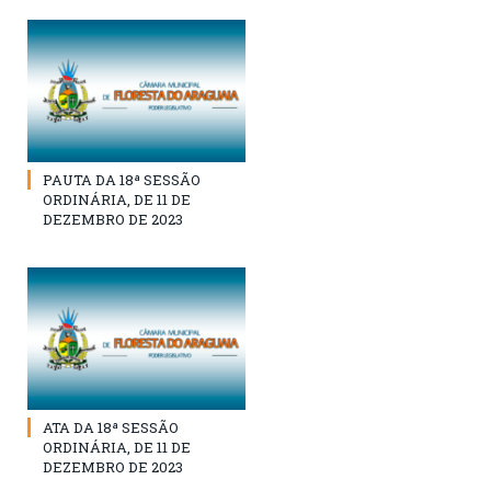
PAUTA DA 18ª SESSÃO
ORDINÁRIA, DE 11 DE
DEZEMBRO DE 2023
ATA DA 18ª SESSÃO
ORDINÁRIA, DE 11 DE
DEZEMBRO DE 2023