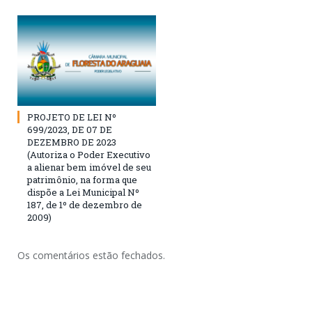
PROJETO DE LEI Nº
699/2023, DE 07 DE
DEZEMBRO DE 2023
(Autoriza o Poder Executivo
a alienar bem imóvel de seu
patrimônio, na forma que
dispõe a Lei Municipal Nº
187, de 1º de dezembro de
2009)
Os comentários estão fechados.