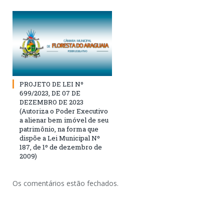
PROJETO DE LEI Nº
699/2023, DE 07 DE
DEZEMBRO DE 2023
(Autoriza o Poder Executivo
a alienar bem imóvel de seu
patrimônio, na forma que
dispõe a Lei Municipal Nº
187, de 1º de dezembro de
2009)
Os comentários estão fechados.