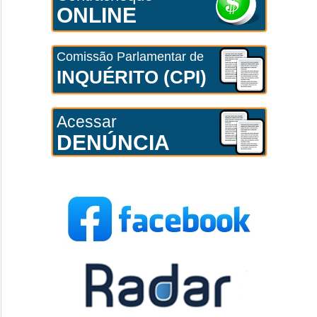
ONLINE
Comissão Parlamentar de
INQUÉRITO (CPI)
Acessar
DENÚNCIA