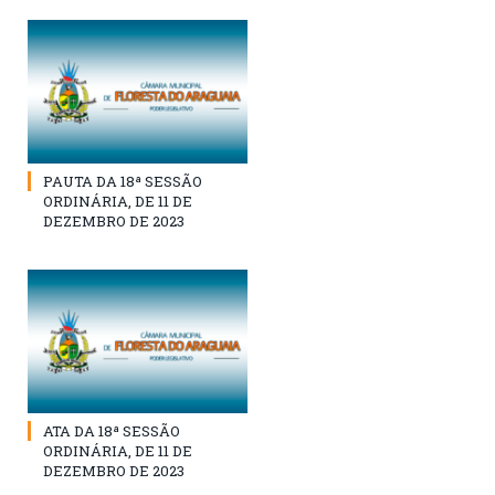
PAUTA DA 18ª SESSÃO
ORDINÁRIA, DE 11 DE
DEZEMBRO DE 2023
ATA DA 18ª SESSÃO
ORDINÁRIA, DE 11 DE
DEZEMBRO DE 2023