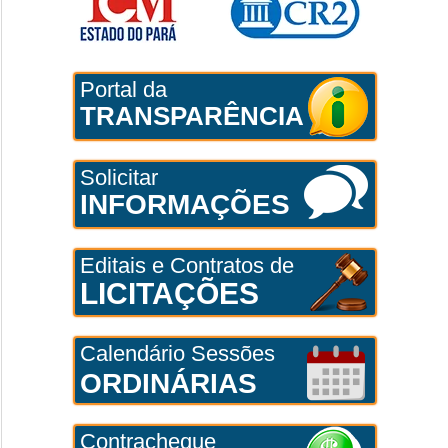
Portal da
TRANSPARÊNCIA
Solicitar
INFORMAÇÕES
Editais e Contratos de
LICITAÇÕES
Calendário Sessões
ORDINÁRIAS
Contracheque