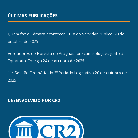
ÚLTIMAS PUBLICAÇÕES
Quem faz a Câmara acontecer – Dia do Servidor Público.
28 de
outubro de 2025
Vereadores de Floresta do Araguaia buscam soluções junto à
Equatorial Energia
24 de outubro de 2025
11ª Sessão Ordinária do 2º Período Legislativo
20 de outubro de
2025
DESENVOLVIDO POR CR2