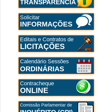
TRANSPARÊNCIA
Solicitar
INFORMAÇÕES
Editais e Contratos de
LICITAÇÕES
Calendário Sessões
ORDINÁRIAS
Contracheque
ONLINE
Comissão Parlamentar de