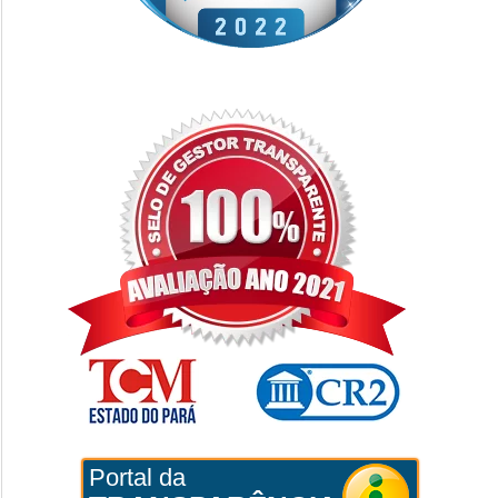
Portal da