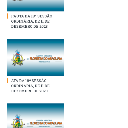
PAUTA DA 18ª SESSÃO
ORDINÁRIA, DE 11 DE
DEZEMBRO DE 2023
ATA DA 18ª SESSÃO
ORDINÁRIA, DE 11 DE
DEZEMBRO DE 2023