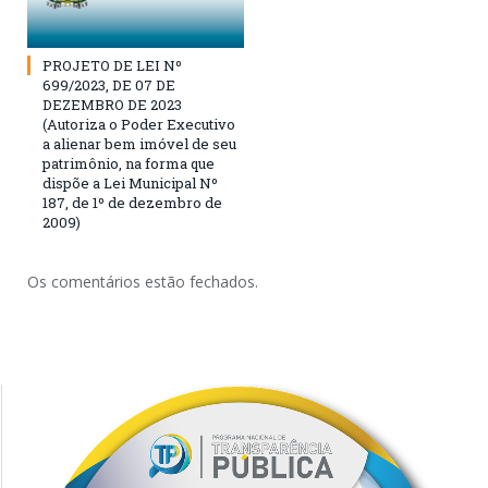
PROJETO DE LEI Nº
699/2023, DE 07 DE
DEZEMBRO DE 2023
(Autoriza o Poder Executivo
a alienar bem imóvel de seu
patrimônio, na forma que
dispõe a Lei Municipal Nº
187, de 1º de dezembro de
2009)
Os comentários estão fechados.