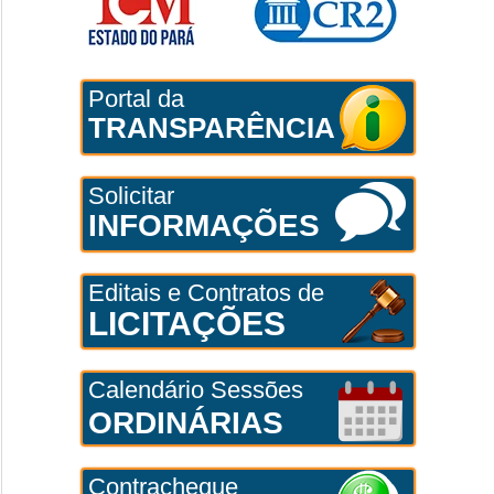
Portal da
TRANSPARÊNCIA
Solicitar
INFORMAÇÕES
Editais e Contratos de
LICITAÇÕES
Calendário Sessões
ORDINÁRIAS
Contracheque