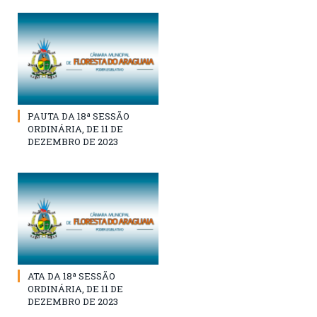
PAUTA DA 18ª SESSÃO
ORDINÁRIA, DE 11 DE
DEZEMBRO DE 2023
ATA DA 18ª SESSÃO
ORDINÁRIA, DE 11 DE
DEZEMBRO DE 2023