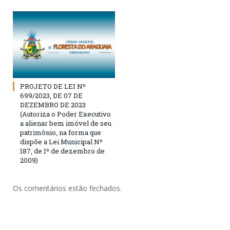
PROJETO DE LEI Nº
699/2023, DE 07 DE
DEZEMBRO DE 2023
(Autoriza o Poder Executivo
a alienar bem imóvel de seu
patrimônio, na forma que
dispõe a Lei Municipal Nº
187, de 1º de dezembro de
2009)
Os comentários estão fechados.