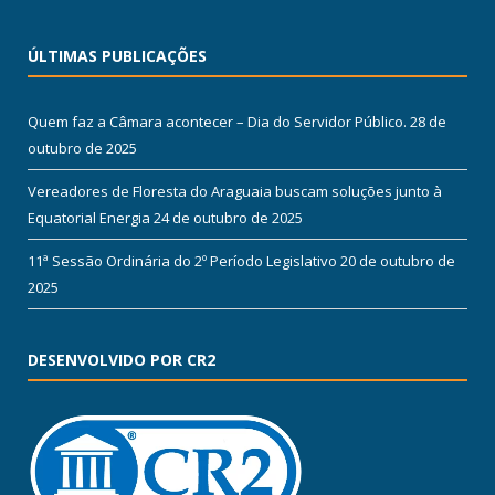
ÚLTIMAS PUBLICAÇÕES
Quem faz a Câmara acontecer – Dia do Servidor Público.
28 de
outubro de 2025
Vereadores de Floresta do Araguaia buscam soluções junto à
Equatorial Energia
24 de outubro de 2025
11ª Sessão Ordinária do 2º Período Legislativo
20 de outubro de
2025
DESENVOLVIDO POR CR2