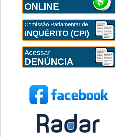
ONLINE
Comissão Parlamentar de
INQUÉRITO (CPI)
Acessar
DENÚNCIA