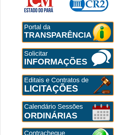
Portal da
TRANSPARÊNCIA
Solicitar
INFORMAÇÕES
Editais e Contratos de
LICITAÇÕES
Calendário Sessões
ORDINÁRIAS
Contracheque