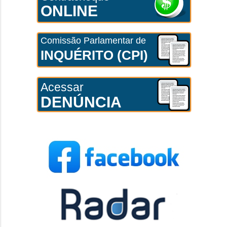
ONLINE
Comissão Parlamentar de
INQUÉRITO (CPI)
Acessar
DENÚNCIA