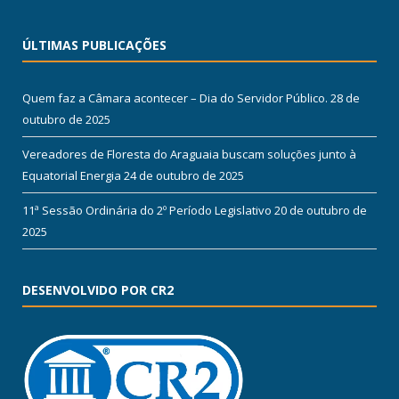
ÚLTIMAS PUBLICAÇÕES
Quem faz a Câmara acontecer – Dia do Servidor Público.
28 de
outubro de 2025
Vereadores de Floresta do Araguaia buscam soluções junto à
Equatorial Energia
24 de outubro de 2025
11ª Sessão Ordinária do 2º Período Legislativo
20 de outubro de
2025
DESENVOLVIDO POR CR2