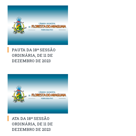
PAUTA DA 18ª SESSÃO
ORDINÁRIA, DE 11 DE
DEZEMBRO DE 2023
ATA DA 18ª SESSÃO
ORDINÁRIA, DE 11 DE
DEZEMBRO DE 2023