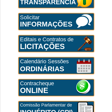
TRANSPARÊNCIA
Solicitar
INFORMAÇÕES
Editais e Contratos de
LICITAÇÕES
Calendário Sessões
ORDINÁRIAS
Contracheque
ONLINE
Comissão Parlamentar de