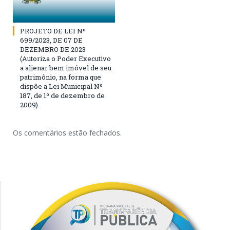
PROJETO DE LEI Nº
699/2023, DE 07 DE
DEZEMBRO DE 2023
(Autoriza o Poder Executivo
a alienar bem imóvel de seu
patrimônio, na forma que
dispõe a Lei Municipal Nº
187, de 1º de dezembro de
2009)
Os comentários estão fechados.