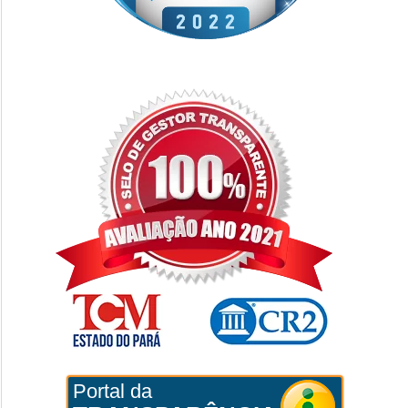
Portal da