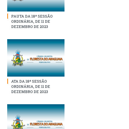
PAUTA DA 18ª SESSÃO
ORDINÁRIA, DE 11 DE
DEZEMBRO DE 2023
ATA DA 18ª SESSÃO
ORDINÁRIA, DE 11 DE
DEZEMBRO DE 2023