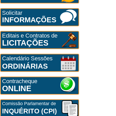
Solicitar
INFORMAÇÕES
Editais e Contratos de
LICITAÇÕES
Calendário Sessões
ORDINÁRIAS
Contracheque
ONLINE
Comissão Parlamentar de
INQUÉRITO (CPI)