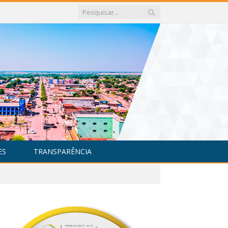
ES
TRANSPARÊNCIA