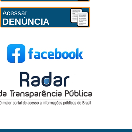
Acessar
DENÚNCIA