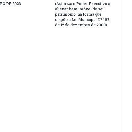
O DE 2023
(Autoriza o Poder Executivo a
alienar bem imóvel de seu
patrimônio, na forma que
dispõe a Lei Municipal Nº 187,
de 1º de dezembro de 2009)