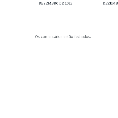
DEZEMBRO DE 2023
DEZEMBR
Os comentários estão fechados.