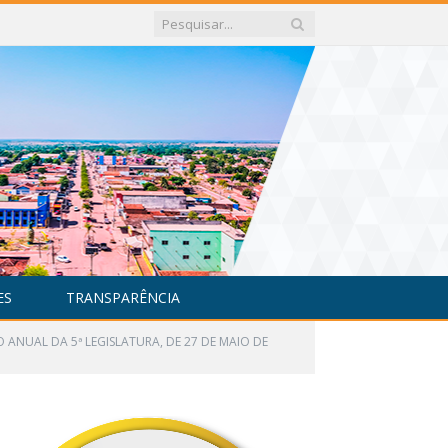
ES
TRANSPARÊNCIA
O ANUAL DA 5ª LEGISLATURA, DE 27 DE MAIO DE