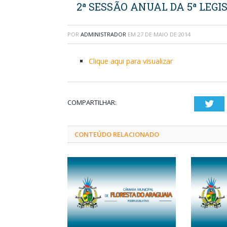
2ª SESSÃO ANUAL DA 5ª LEGIS
POR
ADMINISTRADOR
EM
27 DE MAIO DE 2014
Clique aqui para visualizar
COMPARTILHAR:
Twi
CONTEÚDO RELACIONADO