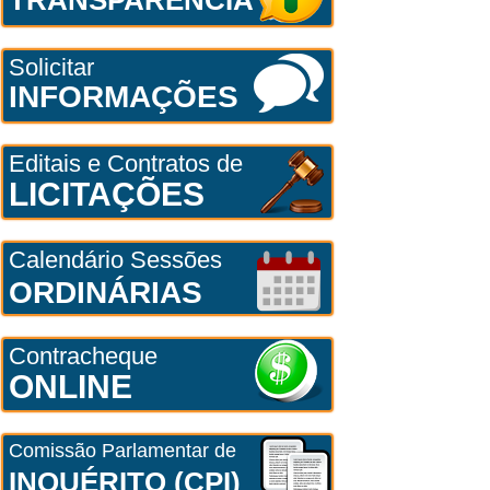
Solicitar
INFORMAÇÕES
Editais e Contratos de
LICITAÇÕES
Calendário Sessões
ORDINÁRIAS
Contracheque
ONLINE
Comissão Parlamentar de
INQUÉRITO (CPI)