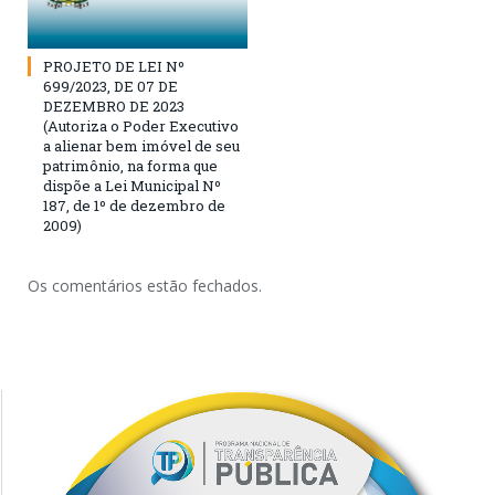
PROJETO DE LEI Nº
699/2023, DE 07 DE
DEZEMBRO DE 2023
(Autoriza o Poder Executivo
a alienar bem imóvel de seu
patrimônio, na forma que
dispõe a Lei Municipal Nº
187, de 1º de dezembro de
2009)
Os comentários estão fechados.