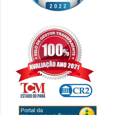
Portal da