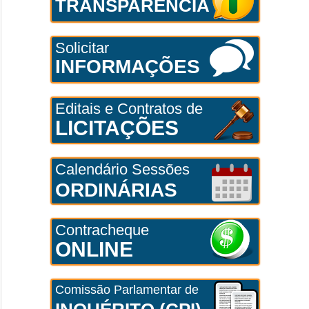
TRANSPARÊNCIA
Solicitar
INFORMAÇÕES
Editais e Contratos de
LICITAÇÕES
Calendário Sessões
ORDINÁRIAS
Contracheque
ONLINE
Comissão Parlamentar de