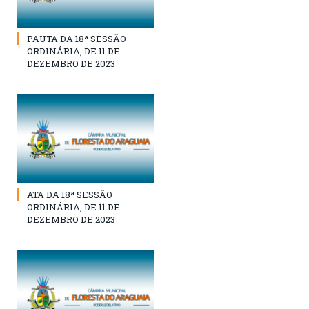
PAUTA DA 18ª SESSÃO
ORDINÁRIA, DE 11 DE
DEZEMBRO DE 2023
ATA DA 18ª SESSÃO
ORDINÁRIA, DE 11 DE
DEZEMBRO DE 2023