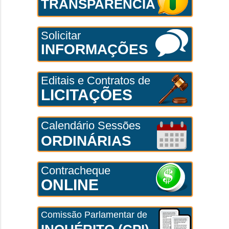
TRANSPARÊNCIA
Solicitar
INFORMAÇÕES
Editais e Contratos de
LICITAÇÕES
Calendário Sessões
ORDINÁRIAS
Contracheque
ONLINE
Comissão Parlamentar de