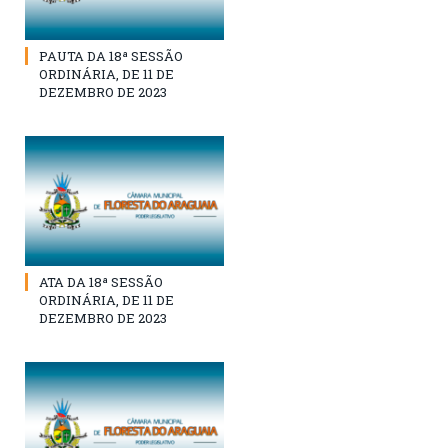
PAUTA DA 18ª SESSÃO
ORDINÁRIA, DE 11 DE
DEZEMBRO DE 2023
ATA DA 18ª SESSÃO
ORDINÁRIA, DE 11 DE
DEZEMBRO DE 2023