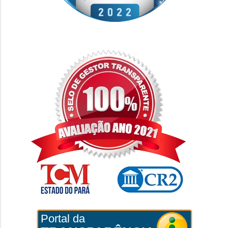
Portal da