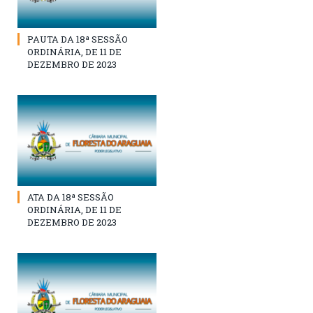
PAUTA DA 18ª SESSÃO
ORDINÁRIA, DE 11 DE
DEZEMBRO DE 2023
ATA DA 18ª SESSÃO
ORDINÁRIA, DE 11 DE
DEZEMBRO DE 2023