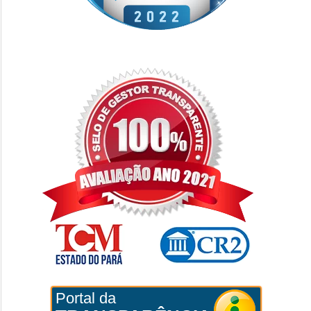
Portal da