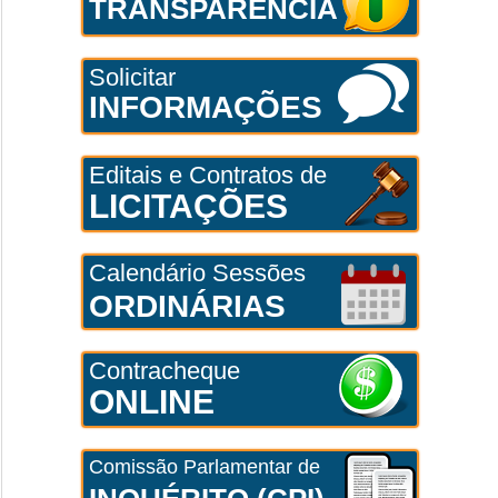
TRANSPARÊNCIA
Solicitar
INFORMAÇÕES
Editais e Contratos de
LICITAÇÕES
Calendário Sessões
ORDINÁRIAS
Contracheque
ONLINE
Comissão Parlamentar de