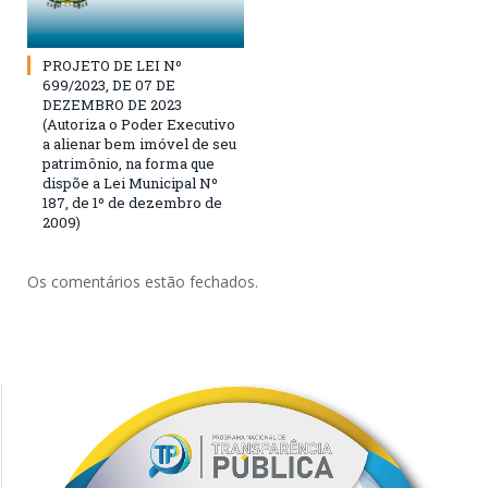
PROJETO DE LEI Nº
699/2023, DE 07 DE
DEZEMBRO DE 2023
(Autoriza o Poder Executivo
a alienar bem imóvel de seu
patrimônio, na forma que
dispõe a Lei Municipal Nº
187, de 1º de dezembro de
2009)
Os comentários estão fechados.