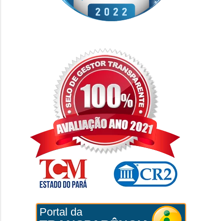
Portal da