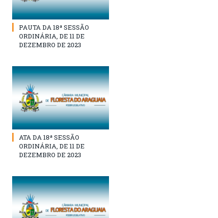
PAUTA DA 18ª SESSÃO
ORDINÁRIA, DE 11 DE
DEZEMBRO DE 2023
ATA DA 18ª SESSÃO
ORDINÁRIA, DE 11 DE
DEZEMBRO DE 2023