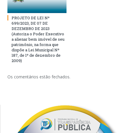
PROJETO DE LEI Nº
699/2023, DE 07 DE
DEZEMBRO DE 2023
(Autoriza o Poder Executivo
a alienar bem imóvel de seu
patrimônio, na forma que
dispõe a Lei Municipal Nº
187, de 1º de dezembro de
2009)
Os comentários estão fechados.