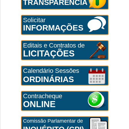
TRANSPARÊNCIA
Solicitar
INFORMAÇÕES
Editais e Contratos de
LICITAÇÕES
Calendário Sessões
ORDINÁRIAS
Contracheque
ONLINE
Comissão Parlamentar de