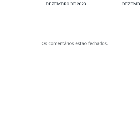
DEZEMBRO DE 2023
DEZEMBR
Os comentários estão fechados.