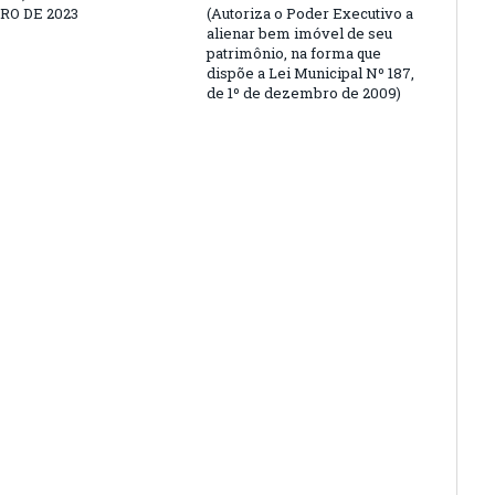
O DE 2023
(Autoriza o Poder Executivo a
alienar bem imóvel de seu
patrimônio, na forma que
dispõe a Lei Municipal Nº 187,
de 1º de dezembro de 2009)