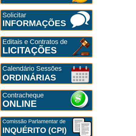
Solicitar
INFORMAÇÕES
Editais e Contratos de
LICITAÇÕES
Calendário Sessões
ORDINÁRIAS
Contracheque
ONLINE
Comissão Parlamentar de
INQUÉRITO (CPI)