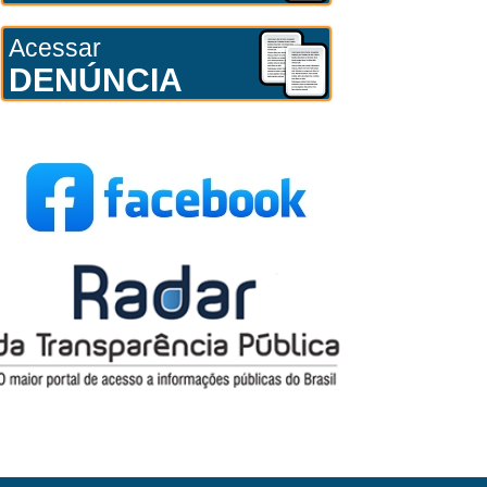
Acessar
DENÚNCIA