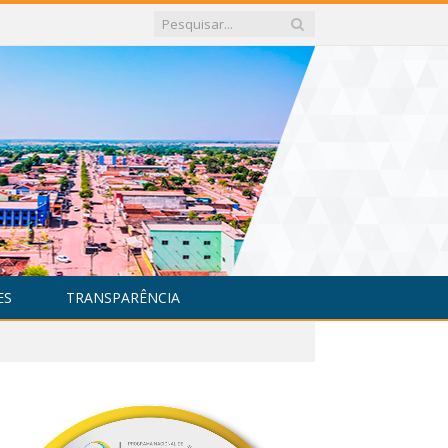
ES
TRANSPARÊNCIA