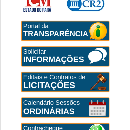
Portal da
TRANSPARÊNCIA
Solicitar
INFORMAÇÕES
Editais e Contratos de
LICITAÇÕES
Calendário Sessões
ORDINÁRIAS
Contracheque