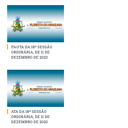
PAUTA DA 18ª SESSÃO
ORDINÁRIA, DE 11 DE
DEZEMBRO DE 2023
ATA DA 18ª SESSÃO
ORDINÁRIA, DE 11 DE
DEZEMBRO DE 2023