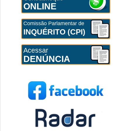
ONLINE
Comissão Parlamentar de
INQUÉRITO (CPI)
Acessar
DENÚNCIA