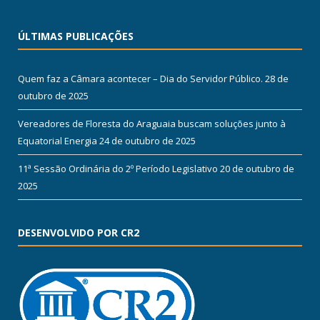
ÚLTIMAS PUBLICAÇÕES
Quem faz a Câmara acontecer – Dia do Servidor Público.
28 de
outubro de 2025
Vereadores de Floresta do Araguaia buscam soluções junto à
Equatorial Energia
24 de outubro de 2025
11ª Sessão Ordinária do 2º Período Legislativo
20 de outubro de
2025
DESENVOLVIDO POR CR2