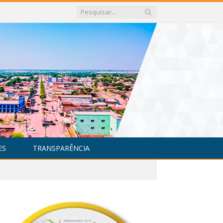
ES
TRANSPARÊNCIA