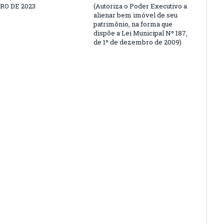
O DE 2023
(Autoriza o Poder Executivo a
alienar bem imóvel de seu
patrimônio, na forma que
dispõe a Lei Municipal Nº 187,
de 1º de dezembro de 2009)