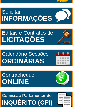
Solicitar
INFORMAÇÕES
Editais e Contratos de
LICITAÇÕES
Calendário Sessões
ORDINÁRIAS
Contracheque
ONLINE
Comissão Parlamentar de
INQUÉRITO (CPI)