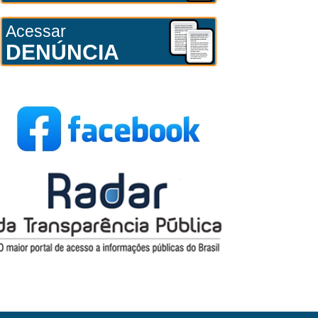
Acessar
DENÚNCIA