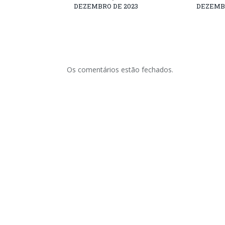
DEZEMBRO DE 2023
DEZEMBR
Os comentários estão fechados.