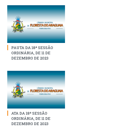
PAUTA DA 18ª SESSÃO
ORDINÁRIA, DE 11 DE
DEZEMBRO DE 2023
ATA DA 18ª SESSÃO
ORDINÁRIA, DE 11 DE
DEZEMBRO DE 2023