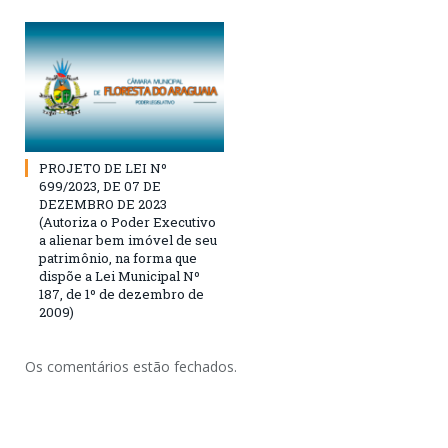
PROJETO DE LEI Nº
699/2023, DE 07 DE
DEZEMBRO DE 2023
(Autoriza o Poder Executivo
a alienar bem imóvel de seu
patrimônio, na forma que
dispõe a Lei Municipal Nº
187, de 1º de dezembro de
2009)
Os comentários estão fechados.