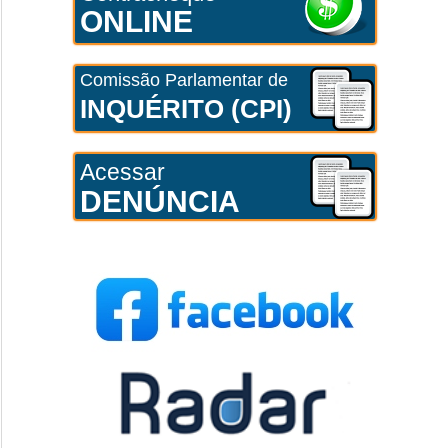
ONLINE
Comissão Parlamentar de
INQUÉRITO (CPI)
Acessar
DENÚNCIA