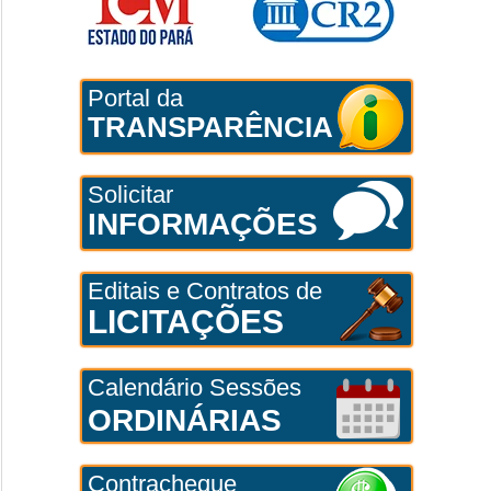
Portal da
TRANSPARÊNCIA
Solicitar
INFORMAÇÕES
Editais e Contratos de
LICITAÇÕES
Calendário Sessões
ORDINÁRIAS
Contracheque