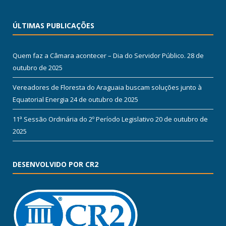
ÚLTIMAS PUBLICAÇÕES
Quem faz a Câmara acontecer – Dia do Servidor Público.
28 de
outubro de 2025
Vereadores de Floresta do Araguaia buscam soluções junto à
Equatorial Energia
24 de outubro de 2025
11ª Sessão Ordinária do 2º Período Legislativo
20 de outubro de
2025
DESENVOLVIDO POR CR2