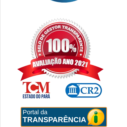
Portal da
TRANSPARÊNCIA