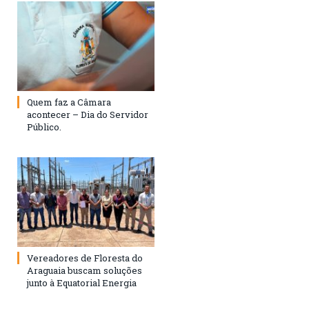
Quem faz a Câmara
acontecer – Dia do Servidor
Público.
Vereadores de Floresta do
Araguaia buscam soluções
junto à Equatorial Energia