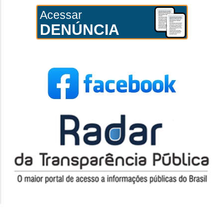
Acessar
DENÚNCIA