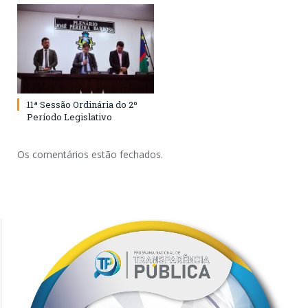
11ª Sessão Ordinária do 2º
Período Legislativo
Os comentários estão fechados.