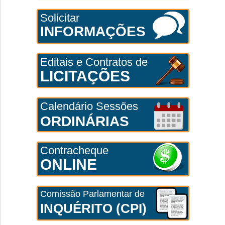
Solicitar
INFORMAÇÕES
Editais e Contratos de
LICITAÇÕES
Calendário Sessões
ORDINÁRIAS
Contracheque
ONLINE
Comissão Parlamentar de
INQUÉRITO (CPI)