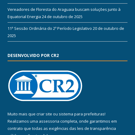
Vereadores de Floresta do Araguaia buscam soluções junto à
Equatorial Energia
24 de outubro de 2025
11ª Sessão Ordinária do 2º Período Legislativo
20 de outubro de
2025
DESENVOLVIDO POR CR2
Muito mais que
criar site
ou
sistema para prefeituras
!
Realizamos uma
assessoria
completa, onde garantimos em
contrato que todas as exigências das
leis de transparência