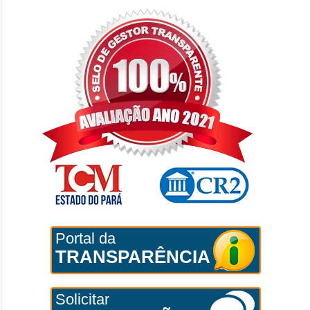
Portal da
TRANSPARÊNCIA
Solicitar