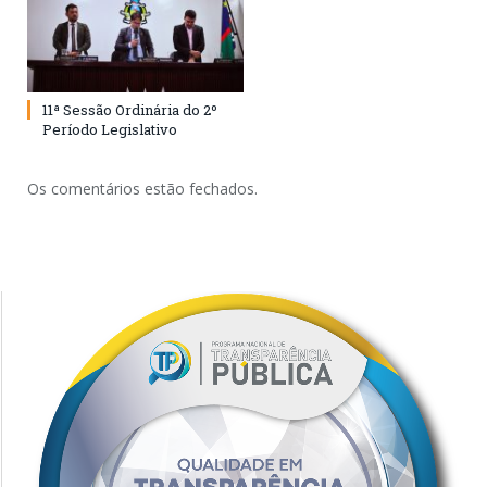
11ª Sessão Ordinária do 2º
Período Legislativo
Os comentários estão fechados.