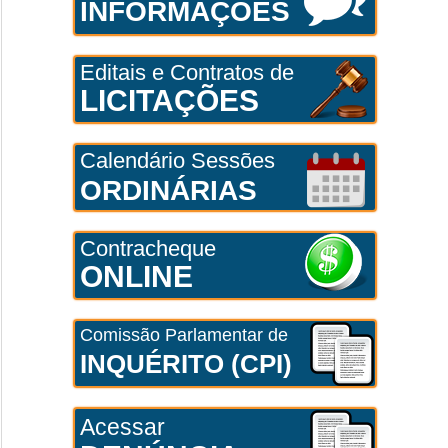
INFORMAÇÕES
Editais e Contratos de
LICITAÇÕES
Calendário Sessões
ORDINÁRIAS
Contracheque
ONLINE
Comissão Parlamentar de
INQUÉRITO (CPI)
Acessar