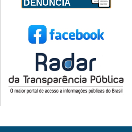
DENÚNCIA