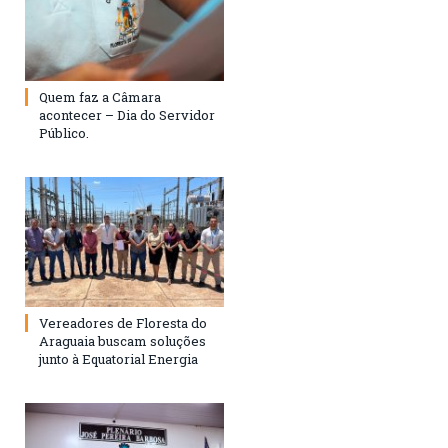
Quem faz a Câmara
acontecer – Dia do Servidor
Público.
Vereadores de Floresta do
Araguaia buscam soluções
junto à Equatorial Energia