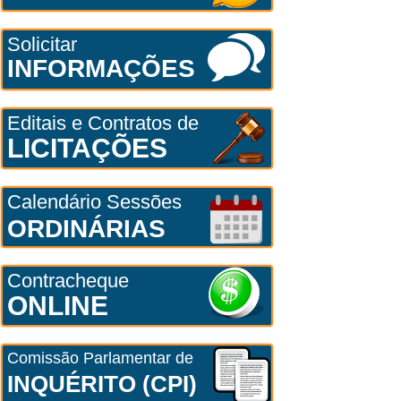
Solicitar
INFORMAÇÕES
Editais e Contratos de
LICITAÇÕES
Calendário Sessões
ORDINÁRIAS
Contracheque
ONLINE
Comissão Parlamentar de
INQUÉRITO (CPI)