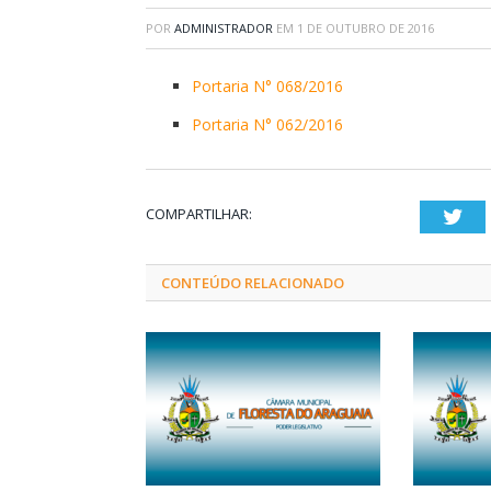
POR
ADMINISTRADOR
EM
1 DE OUTUBRO DE 2016
Portaria N° 068/2016
Portaria N° 062/2016
COMPARTILHAR:
Twi
CONTEÚDO RELACIONADO