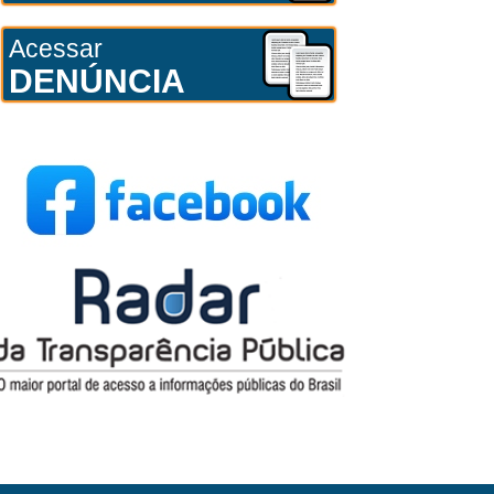
Acessar
DENÚNCIA