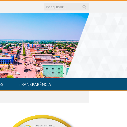
ES
TRANSPARÊNCIA