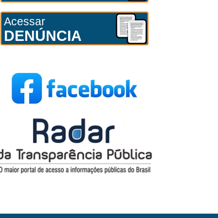
Acessar
DENÚNCIA