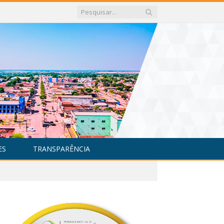
ES
TRANSPARÊNCIA