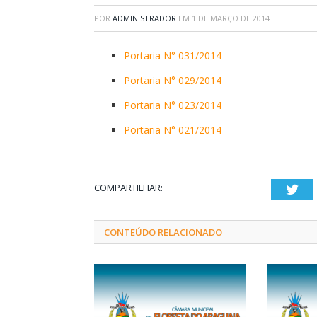
POR
ADMINISTRADOR
EM
1 DE MARÇO DE 2014
Portaria N° 031/2014
Portaria N° 029/2014
Portaria N° 023/2014
Portaria N° 021/2014
COMPARTILHAR:
Twi
CONTEÚDO RELACIONADO