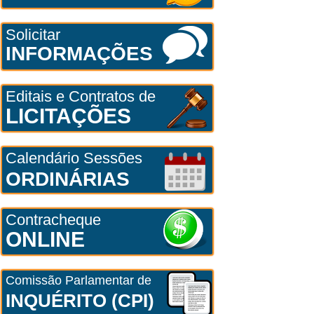
Solicitar
INFORMAÇÕES
Editais e Contratos de
LICITAÇÕES
Calendário Sessões
ORDINÁRIAS
Contracheque
ONLINE
Comissão Parlamentar de
INQUÉRITO (CPI)