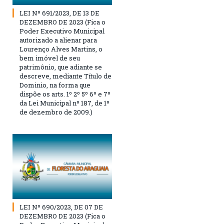
LEI Nº 691/2023, DE 13 DE
DEZEMBRO DE 2023 (Fica o
Poder Executivo Municipal
autorizado a alienar para
Lourenço Alves Martins, o
bem imóvel de seu
patrimônio, que adiante se
descreve, mediante Título de
Dominio, na forma que
dispõe os arts. 1º 2º 5º 6º e 7º
da Lei Municipal nº 187, de 1º
de dezembro de 2009.)
LEI Nº 690/2023, DE 07 DE
DEZEMBRO DE 2023 (Fica o