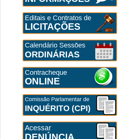
Editais e Contratos de
LICITAÇÕES
Calendário Sessões
ORDINÁRIAS
Contracheque
ONLINE
Comissão Parlamentar de
INQUÉRITO (CPI)
Acessar
DENÚNCIA