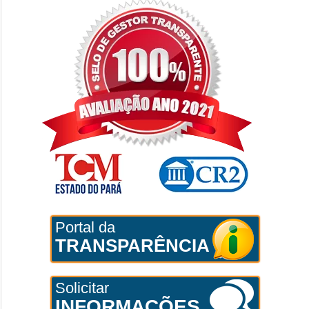
Portal da
TRANSPARÊNCIA
Solicitar
INFORMAÇÕES