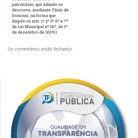
patrimônio, que adiante se
descreve, mediante Título de
Dominio, na forma que
dispõe os arts. 1º 2º 5º 6º e 7º
da Lei Municipal nº 187, de 1º
de dezembro de 2009.)
Os comentários estão fechados.